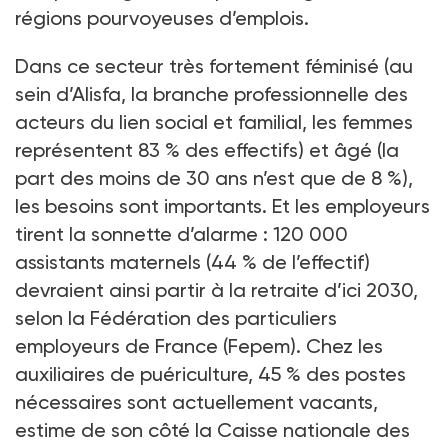
régions pourvoyeuses d’emplois.
Dans ce secteur très fortement féminisé (au
sein d’Alisfa, la branche professionnelle des
acteurs du lien social et familial, les femmes
représentent 83
% des effectifs) et âgé (la
part des moins de 30
ans n’est que de 8
%),
les besoins sont importants. Et les employeurs
tirent la sonnette d’alarme
: 120
000
assistants maternels (44
% de l’effectif)
devraient ainsi partir à la retraite d’ici 2030,
selon la Fédération des particuliers
employeurs de France (Fepem). Chez les
auxiliaires de puériculture, 45
% des postes
nécessaires sont actuellement vacants,
estime de son côté la Caisse nationale des