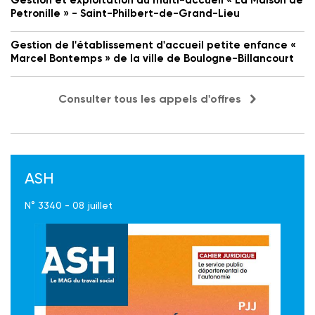
Petronille » - Saint-Philbert-de-Grand-Lieu
Gestion de l'établissement d'accueil petite enfance «
Marcel Bontemps » de la ville de Boulogne-Billancourt
Consulter tous les appels d'offres
ASH
N° 3340 - 08 juillet