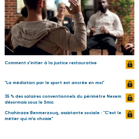
Comment s’initier à la justice restaurative
"La médiation par le sport est ancrée en moi"
35 % des salaires conventionnels du périmètre Nexem
désormais sous le Smic
Chahinaze Benmerzouq, assistante sociale : "C’est le
métier qui m’a choisie"