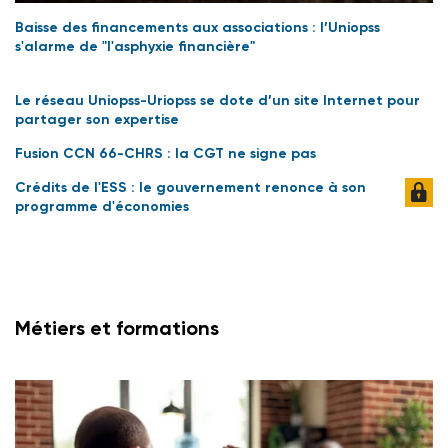
Baisse des financements aux associations : l’Uniopss
s'alarme de "l'asphyxie financière"
Le réseau Uniopss-Uriopss se dote d’un site Internet pour
partager son expertise
Fusion CCN 66-CHRS : la CGT ne signe pas
Crédits de l'ESS : le gouvernement renonce à son
programme d'économies
Métiers et formations