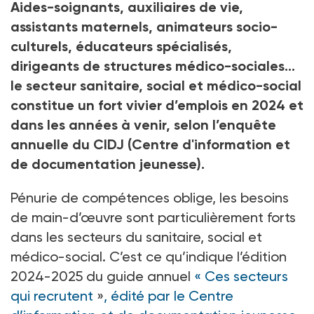
Aides-soignants, auxiliaires de vie,
assistants maternels, animateurs socio-
culturels, éducateurs spécialisés,
dirigeants de structures médico-sociales…
le secteur sanitaire, social et médico-social
constitue un fort vivier d’emplois en 2024 et
dans les années à venir, selon l’enquête
annuelle du CIDJ (
Centre d'information et
de documentation jeunesse)
.
Pénurie de compétences oblige, les besoins
de main-d’œuvre sont particulièrement forts
dans les secteurs du sanitaire, social et
médico-social. C’est ce qu’indique l’édition
2024-2025 du guide annuel
«
Ces secteurs
qui recrutent
»
, édité par le Centre