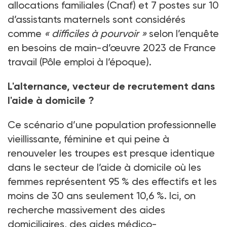
allocations familiales (Cnaf) et 7
postes sur
10
d’assistants maternels sont considérés
comme
«
difficiles à pourvoir
»
selon l’enquête
en besoins de main-d’œuvre 2023 de France
travail (Pôle emploi à l’époque).
L'alternance, vecteur de recrutement dans
l'aide à domicile
?
Ce scénario d’une population professionnelle
vieillissante, féminine et qui peine à
renouveler les troupes est presque identique
dans le secteur de l’aide à domicile où les
femmes représentent 95
% des effectifs et les
moins de 30
ans seulement 10,6
%. Ici, on
recherche massivement des aides
domiciliaires, des aides médico-