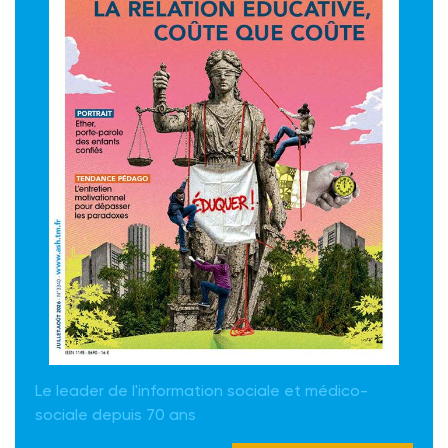
Le leader de l'information sociale et médico-
sociale depuis 70 ans