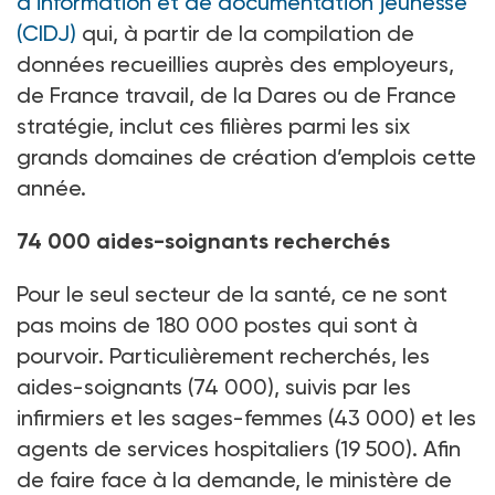
d’information et de documentation jeunesse
(CIDJ)
qui, à partir de la compilation de
données recueillies auprès des employeurs,
de France travail, de la Dares ou de France
stratégie, inclut ces filières parmi les six
grands domaines de création d’emplois cette
année.
74
000 aides-soignants recherchés
Pour le seul secteur de la santé, ce ne sont
pas moins de 180
000 postes qui sont à
pourvoir. Particulièrement recherchés, les
aides-soignants (74
000), suivis par les
infirmiers et les sages-femmes (43
000) et les
agents de services hospitaliers (19
500). Afin
de faire face à la demande, le ministère de