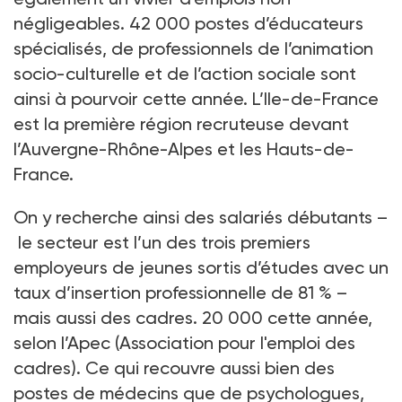
négligeables. 42
000 postes d’éducateurs
spécialisés, de professionnels de l’animation
socio-culturelle et de l’action sociale sont
ainsi à pourvoir cette année. L’Ile-de-France
est la première région recruteuse devant
l’Auvergne-Rhône-Alpes et les Hauts-de-
France.
On y recherche ainsi des salariés débutants –
le secteur est l’un des trois premiers
employeurs de jeunes sortis d’études avec un
taux d’insertion professionnelle de 81
%
–
mais aussi des cadres. 20
000 cette année,
selon l’Apec (
Association pour l'emploi des
cadres)
. Ce qui recouvre aussi bien des
postes de médecins que de psychologues,