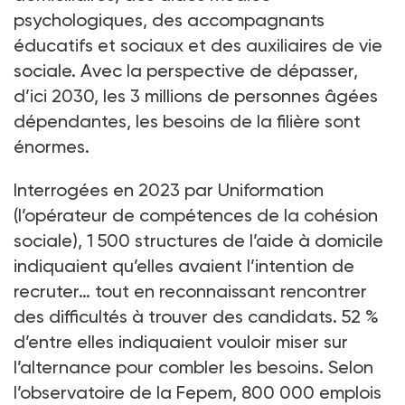
psychologiques, des accompagnants
éducatifs et sociaux et des auxiliaires de vie
sociale. Avec la perspective de dépasser,
d’ici 2030, les 3
millions de personnes âgées
dépendantes, les besoins de la filière sont
énormes.
Interrogées en 2023 par Uniformation
(l’opérateur de compétences de la cohésion
sociale), 1
500 structures de l’aide à domicile
indiquaient qu’elles avaient l’intention de
recruter… tout en reconnaissant rencontrer
des difficultés à trouver des candidats. 52
%
d’entre elles indiquaient vouloir miser sur
l’alternance pour combler les besoins. Selon
l’observatoire de la Fepem, 800
000 emplois