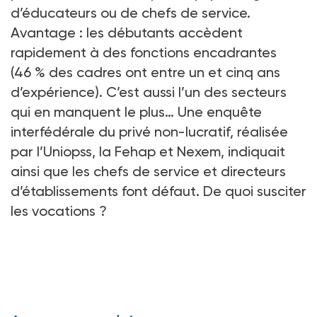
d’éducateurs ou de chefs de service.
Avantage
: les débutants accèdent
rapidement à des fonctions encadrantes
(46
% des cadres ont entre un et cinq ans
d’expérience). C’est aussi l’un des secteurs
qui en manquent le plus… Une enquête
interfédérale du privé non-lucratif, réalisée
par l’Uniopss, la Fehap et Nexem, indiquait
ainsi que les chefs de service et directeurs
d’établissements font défaut. De quoi susciter
les vocations
?