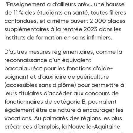
l’Enseignement a d’ailleurs prévu une hausse
de 11
% des étudiants en santé, toutes filières
confondues, et a même ouvert 2
000 places
supplémentaires à la rentrée 2023 dans les
instituts de formation en soins infirmiers.
D’autres mesures réglementaires, comme la
reconnaissance d’un équivalent
baccalauréat pour les fonctions d’aide-
soignant et d’auxiliaire de puériculture
(accessibles sans diplôme) pour permettre à
leurs titulaires d’accéder aux concours de
fonctionnaires de catégorie
B, pourraient
également être de nature à encourager les
vocations. Au palmarès des régions les plus
créatrices d’emplois, la Nouvelle-Aquitaine