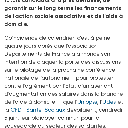
futurs candidats à la présidentielle, de
garantir sur le long terme les financements
de l'action sociale associative et de l'aide à
domicile.
Coïncidence de calendrier, c'est à peine
quatre jours après que l'association
Départements de France a annoncé son
intention de claquer la porte des discussions
sur le pilotage de la prochaine conférence
nationale de l’autonomie –
pour protester
contre l’agrément par l’État d’un avenant
d’augmentation des salaires dans la branche
de l’aide à domicile
–, que l’
Uniopss
, l’
Udes
et
la
CFDT Santé-Sociaux
dévoilaient, vendredi
5
juin, leur plaidoyer commun pour la
sauvegarde du secteur des solidarités.