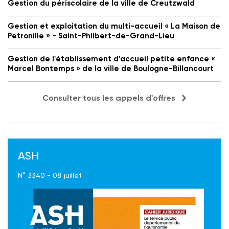
Gestion du périscolaire de la ville de Creutzwald
Gestion et exploitation du multi-accueil « La Maison de
Petronille » - Saint-Philbert-de-Grand-Lieu
Gestion de l'établissement d'accueil petite enfance «
Marcel Bontemps » de la ville de Boulogne-Billancourt
Consulter tous les appels d'offres
ASH
N° 3340 - 08 juillet