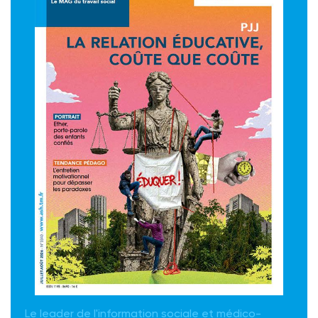
Le leader de l'information sociale et médico-