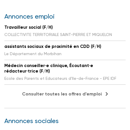
Annonces emploi
Travailleur social (F/H)
COLLECTIVITE TERRITORIALE SAINT-PIERRE ET MIQUELON
assistants sociaux de proximité en CDD (F/H)
Le Département du Morbihan
Médecin conseiller·e clinique, Écoutant·e
rédacteur·trice (F/H)
Ecole des Parents et Educateurs d'Ile-de-France - EPE IDF
Consulter toutes les offres d'emploi
Annonces sociales