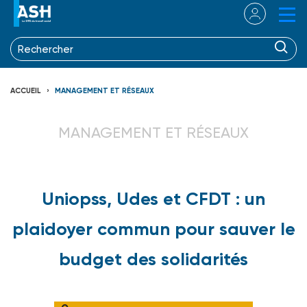
ACCUEIL
MANAGEMENT ET RÉSEAUX
MANAGEMENT ET RÉSEAUX
Uniopss, Udes et CFDT : un
plaidoyer commun pour sauver le
budget des solidarités