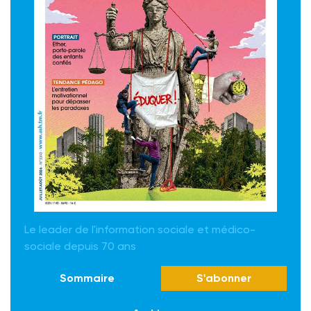
Le leader de l'information sociale et médico-
sociale depuis 70 ans
Sommaire
S'abonner