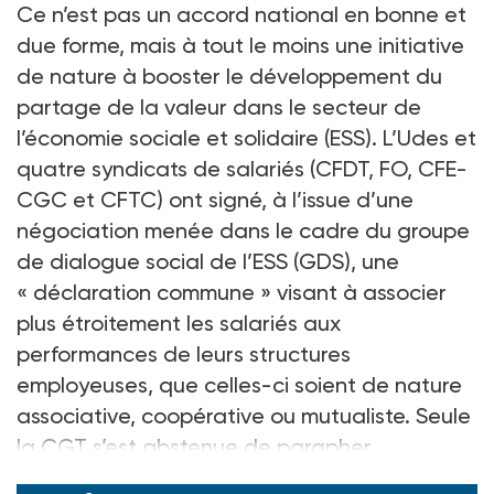
Ce n’est pas un accord national en bonne et
due forme, mais à tout le moins une initiative
de nature à booster le développement du
partage de la valeur dans le secteur de
l’économie sociale et solidaire (ESS). L’Udes et
quatre syndicats de salariés (CFDT, FO, CFE-
CGC et CFTC) ont signé, à l’issue d’une
négociation menée dans le cadre du groupe
de dialogue social de l’ESS (GDS), une
«
déclaration commune
» visant à associer
plus étroitement les salariés aux
performances de leurs structures
employeuses, que celles-ci soient de nature
associative, coopérative ou mutualiste. Seule
la CGT s’est abstenue de parapher