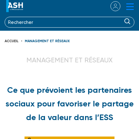
ACCUEIL
MANAGEMENT ET RÉSEAUX
MANAGEMENT ET RÉSEAUX
Ce que prévoient les partenaires
sociaux pour favoriser le partage
de la valeur dans l’ESS