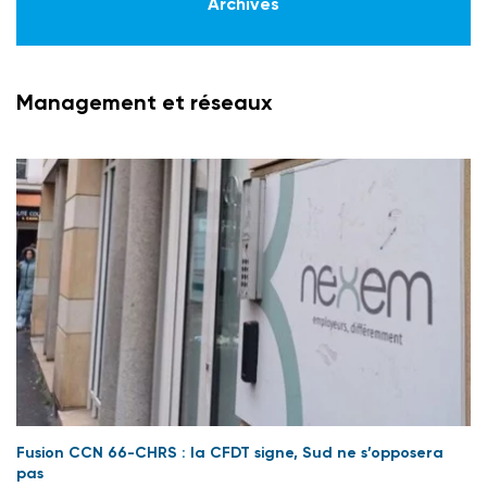
Archives
Management et réseaux
Fusion CCN 66-CHRS : la CFDT signe, Sud ne s’opposera
pas