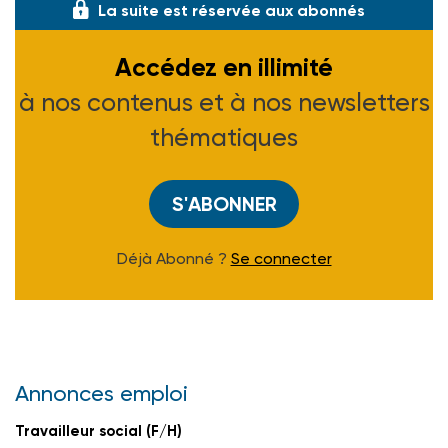
La suite est réservée aux abonnés
Accédez en illimité
à nos contenus et à nos newsletters
thématiques
S'ABONNER
Déjà Abonné ?
Se connecter
Annonces emploi
Travailleur social (F/H)