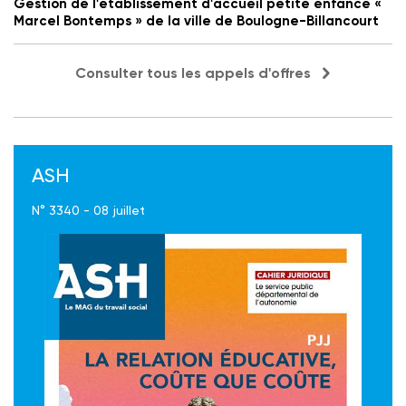
Gestion de l'établissement d'accueil petite enfance «
Marcel Bontemps » de la ville de Boulogne-Billancourt
Consulter tous les appels d'offres
ASH
N° 3340 - 08 juillet