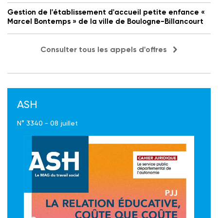
Gestion de l'établissement d'accueil petite enfance «
Marcel Bontemps » de la ville de Boulogne-Billancourt
Consulter tous les appels d'offres
ASH
N° 3340 - 08 juillet