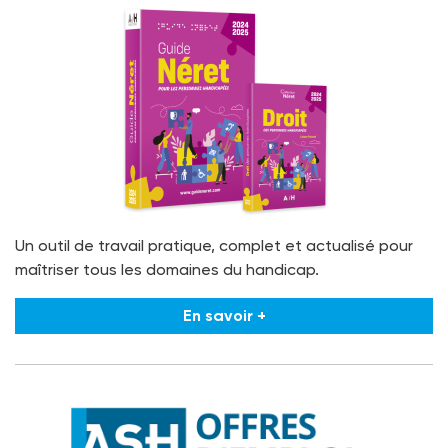
Un outil de travail pratique, complet et actualisé pour
maîtriser tous les domaines du handicap.
En savoir +