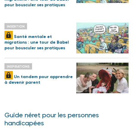
pour bousculer ses pratiques
INSERTION
Santé mentale et
migrations : une tour de Babel
pour bousculer ses pratiques
INSPIRATIONS
Un tandem pour apprendre
à devenir parent
Guide néret pour les personnes
handicapées