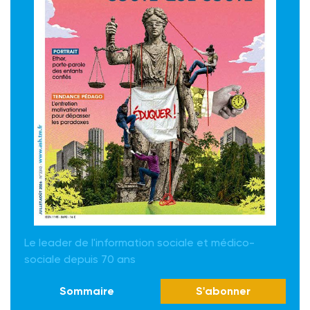
Le leader de l'information sociale et médico-
sociale depuis 70 ans
Sommaire
S'abonner