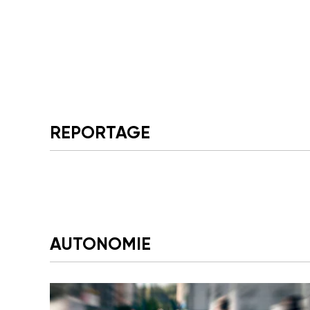
REPORTAGE
AUTONOMIE