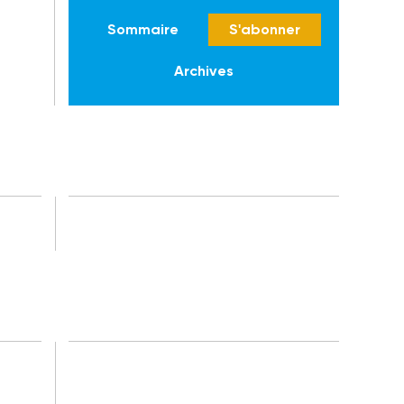
Sommaire
S'abonner
Archives