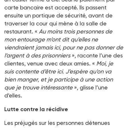
carte bancaire est accepté. Ils passent
ensuite un portique de sécurité, avant de
traverser la cour qui mène à la salle de
restaurant. «
Au moins trois personnes de
mon entourage m’ont dit qu’elles ne
viendraient jamais ici, pour ne pas donner de
l’argent à des prisonniers
», raconte l’une des
clientes, venue avec deux amies. «
Moi, je
suis contente d’être ici. J’espère qu’on va
bien manger, et je participe à une action
que je trouve intéressante
», glisse l’une
d’elles.
Lutte contre la récidive
Les préjugés sur les personnes détenues