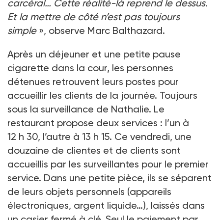
carcéral… Cette réalité-là reprend le dessus.
Et la mettre de côté n’est pas toujours
simple
», observe Marc Balthazard.
Après un déjeuner et une petite pause
cigarette dans la cour, les personnes
détenues retrouvent leurs postes pour
accueillir les clients de la journée. Toujours
sous la surveillance de Nathalie. Le
restaurant propose deux services : l’un à
12 h 30, l’autre à 13 h 15. Ce vendredi, une
douzaine de clientes et de clients sont
accueillis par les surveillantes pour le premier
service. Dans une petite pièce, ils se séparent
de leurs objets personnels (appareils
électroniques, argent liquide…), laissés dans
un casier fermé à clé. Seul le paiement par