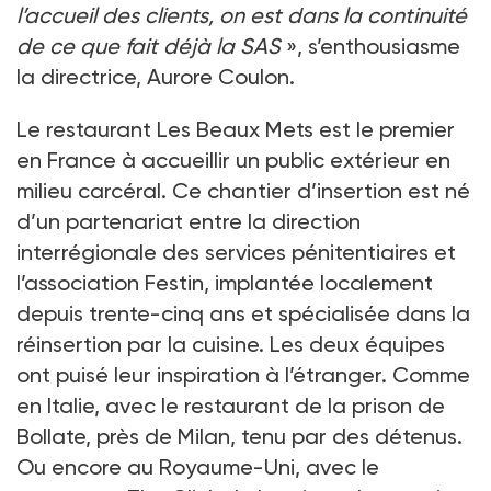
l’accueil des clients, on est dans la continuité
de ce que fait déjà la SAS
», s’enthousiasme
la directrice, Aurore Coulon.
Le restaurant Les Beaux Mets est le premier
en France à accueillir un public extérieur en
milieu carcéral. Ce chantier d’insertion est né
d’un partenariat entre la direction
interrégionale des services pénitentiaires et
l’association Festin, implantée localement
depuis trente-cinq ans et spécialisée dans la
réinsertion par la cuisine. Les deux équipes
ont puisé leur inspiration à l’étranger. Comme
en Italie, avec le restaurant de la prison de
Bollate, près de Milan, tenu par des détenus.
Ou encore au Royaume-Uni, avec le