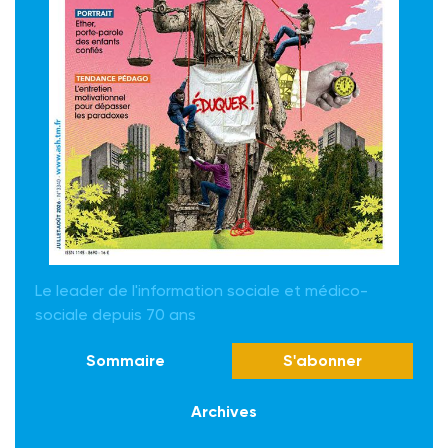
Le leader de l'information sociale et médico-
sociale depuis 70 ans
Sommaire
S'abonner
Archives