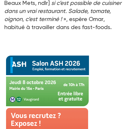
Beaux Mets, ndlr]
si c’est possible de cuisiner
dans un vrai restaurant. Salade, tomate,
oignon, c’est terminé !
», espère Omar,
habitué à travailler dans des fast-foods.