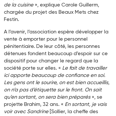
de la cuisine
», explique Carole Guillerm,
chargée du projet des Beaux Mets chez
Festin.
A l’avenir, l’association espère développer la
vente à emporter pour le personnel
pénitentiaire. De leur côté, les personnes
détenues fondent beaucoup d’espoir sur ce
dispositif pour changer le regard que la
société porte sur elles. «
Le fait de travailler
ici apporte beaucoup de confiance en soi.
Les gens ont le sourire, on est bien accueillis,
on n’a pas d’étiquette sur le front. On sait
qu’en sortant, on sera bien préparés
», se
projette Brahim, 32 ans. «
En sortant, je vais
voir avec Sandrine
[Sollier, la cheffe des