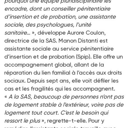
pourquoi une équipe pluridisciplinaire les
encadre, dont un conseiller pénitentiaire
d’insertion et de probation, une assistante
sociale, des psychologues, l’unité
sanitaire…
», développe Aurore Coulon,
directrice de la SAS. Manon Distanti est
assistante sociale au service pénitentiaire
d’insertion et de probation (Spip). Elle offre un
accompagnement global, allant de la
réparation du lien familial à l’accès aux droits
sociaux. Depuis sept ans, elle voit défiler les
cas et les fragilités qui les accompagnent.
«
A la SAS, beaucoup de personnes n’ont pas
de logement stable à l’extérieur, voire pas de
logement tout court. C’est le besoin qui
ressort le plus
», regrette-t-elle. Pour y