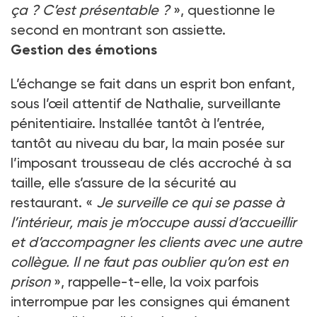
ça ? C’est présentable ?
», questionne le
second en montrant son assiette.
Gestion des émotions
L’échange se fait dans un esprit bon enfant,
sous l’œil attentif de Nathalie, surveillante
pénitentiaire. Installée tantôt à l’entrée,
tantôt au niveau du bar, la main posée sur
l’imposant trousseau de clés accroché à sa
taille, elle s’assure de la sécurité au
restaurant. «
Je surveille ce qui se passe à
l’intérieur, mais je m’occupe aussi d’accueillir
et d’accompagner les clients avec une autre
collègue. Il ne faut pas oublier qu’on est en
prison
», rappelle-t-elle, la voix parfois
interrompue par les consignes qui émanent