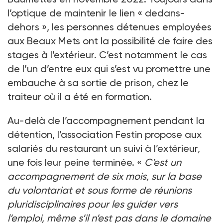
l’optique de maintenir le lien « dedans-
dehors », les personnes détenues employées
aux Beaux Mets ont la possibilité de faire des
stages à l’extérieur. C’est notamment le cas
de l’un d’entre eux qui s’est vu promettre une
embauche à sa sortie de prison, chez le
traiteur où il a été en formation.
Au-delà de l’accompagnement pendant la
détention, l’association Festin propose aux
salariés du restaurant un suivi à l’extérieur,
une fois leur peine terminée. «
C’est un
accompagnement de six mois, sur la base
du volontariat et sous forme de réunions
pluridisciplinaires pour les guider vers
l’emploi, même s’il n’est pas dans le domaine