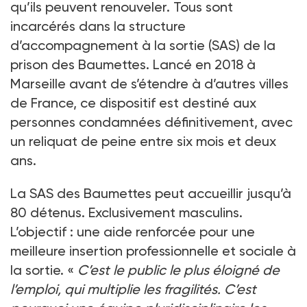
qu’ils peuvent renouveler. Tous sont
incarcérés dans la structure
d’accompagnement à la sortie (SAS) de la
prison des Baumettes. Lancé en 2018 à
Marseille avant de s’étendre à d’autres villes
de France, ce dispositif est destiné aux
personnes condamnées définitivement, avec
un reliquat de peine entre six mois et deux
ans.
La SAS des Baumettes peut accueillir jusqu’à
80 détenus. Exclusivement masculins.
L’objectif : une aide renforcée pour une
meilleure insertion professionnelle et sociale à
la sortie. «
C’est le public le plus éloigné de
l’emploi, qui multiplie les fragilités. C’est