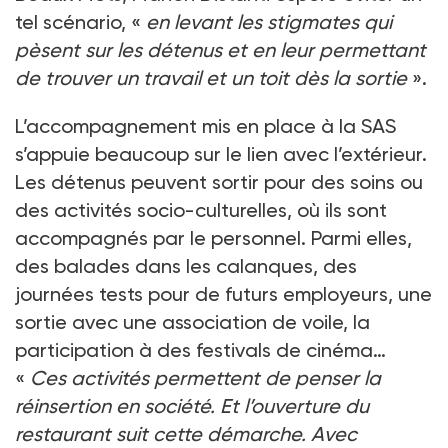
tel scénario, «
en levant les stigmates qui
pèsent sur les détenus et en leur permettant
de trouver un travail et un toit dès la sortie
».
L’accompagnement mis en place à la SAS
s’appuie beaucoup sur le lien avec l’extérieur.
Les détenus peuvent sortir pour des soins ou
des activités socio-culturelles, où ils sont
accompagnés par le personnel. Parmi elles,
des balades dans les calanques, des
journées tests pour de futurs employeurs, une
sortie avec une association de voile, la
participation à des festivals de cinéma…
«
Ces activités permettent de penser la
réinsertion en société. Et l’ouverture du
restaurant suit cette démarche. Avec