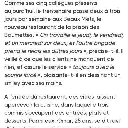
Comme ses cinq collègues présents
aujourd’hui, le trentenaire passe deux à trois
jours par semaine aux Beaux Mets, le
nouveau restaurant de la prison des
Baumettes. «
On travaille le jeudi, le vendredi,
et un mercredi sur deux, et l’autre brigade
prend le relais les autres jours
», précise-t-il. Il
veille à ce que les clients ne manquent de
rien, et assure le service «
toujours avec le
sourire forcé
», plaisante-t-il en dessinant un
smiley avec ses mains.
A l’entrée du restaurant, des vitres laissent
apercevoir la cuisine, dans laquelle trois
commis s’occupent des entrées, plats et
desserts. Parmi eux, Omar, 25 ans, se dit ravi