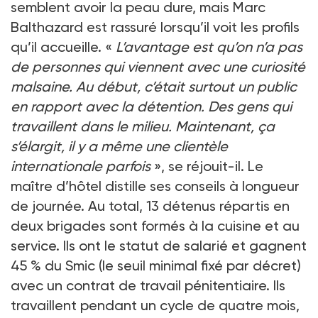
semblent avoir la peau dure, mais Marc
Balthazard est rassuré lorsqu’il voit les profils
qu’il accueille. «
L’avantage est qu’on n’a pas
de personnes qui viennent avec une curiosité
malsaine. Au début, c’était surtout un public
en rapport avec la détention. Des gens qui
travaillent dans le milieu. Maintenant, ça
s’élargit, il y a même une clientèle
internationale parfois
», se réjouit-il. Le
maître d’hôtel distille ses conseils à longueur
de journée. Au total, 13 détenus répartis en
deux brigades sont formés à la cuisine et au
service. Ils ont le statut de salarié et gagnent
45 % du Smic (le seuil minimal fixé par décret)
avec un contrat de travail pénitentiaire. Ils
travaillent pendant un cycle de quatre mois,