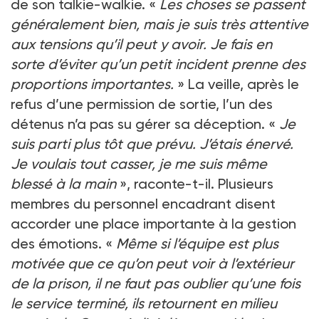
de son talkie-walkie. «
Les choses se passent
généralement bien, mais je suis très attentive
aux tensions qu’il peut y avoir. Je fais en
sorte d’éviter qu’un petit incident prenne des
proportions importantes.
» La veille, après le
refus d’une permission de sortie, l’un des
détenus n’a pas su gérer sa déception. «
Je
suis parti plus tôt que prévu. J’étais énervé.
Je voulais tout casser, je me suis même
blessé à la main
», raconte-t-il. Plusieurs
membres du personnel encadrant disent
accorder une place importante à la gestion
des émotions. «
Même si l’équipe est plus
motivée que ce qu’on peut voir à l’extérieur
de la prison, il ne faut pas oublier qu’une fois
le service terminé, ils retournent en milieu