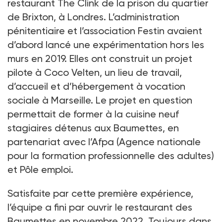
restaurant The Clink de la prison du quartier
de Brixton, à Londres. L’administration
pénitentiaire et l’association Festin avaient
d’abord lancé une expérimentation hors les
murs en 2019. Elles ont construit un projet
pilote à Coco Velten, un lieu de travail,
d’accueil et d’hébergement à vocation
sociale à Marseille. Le projet en question
permettait de former à la cuisine neuf
stagiaires détenus aux Baumettes, en
partenariat avec l’Afpa (Agence nationale
pour la formation professionnelle des adultes)
et Pôle emploi.
Satisfaite par cette première expérience,
l’équipe a fini par ouvrir le restaurant des
Baumettes en novembre 2022. Toujours dans