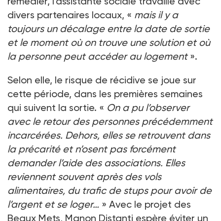
remédier, l’assistante sociale travaille avec
divers partenaires locaux, «
mais il y a
toujours un décalage entre la date de sortie
et le moment où on trouve une solution et où
la personne peut accéder au logement
».
Selon elle, le risque de récidive se joue sur
cette période, dans les premières semaines
qui suivent la sortie. «
On a pu l’observer
avec le retour des personnes précédemment
incarcérées. Dehors, elles se retrouvent dans
la précarité et n’osent pas forcément
demander l’aide des associations. Elles
reviennent souvent après des vols
alimentaires, du trafic de stups pour avoir de
l’argent et se loger…
» Avec le projet des
Beaux Mets, Manon Distanti espère éviter un