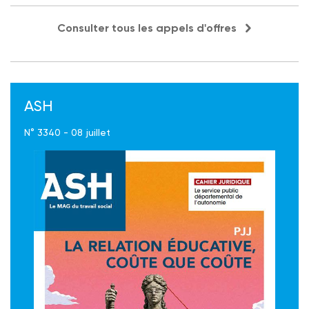
Consulter tous les appels d'offres
ASH
N° 3340 - 08 juillet