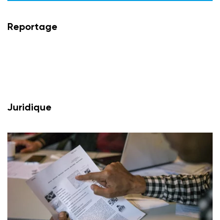
Reportage
Juridique