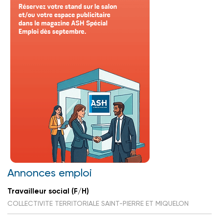
Annonces emploi
Travailleur social (F/H)
COLLECTIVITE TERRITORIALE SAINT-PIERRE ET MIQUELON