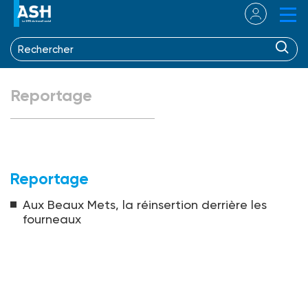
Reportage
Reportage
Aux Beaux Mets, la réinsertion derrière les
fourneaux