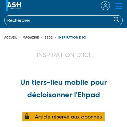
ACCUEIL
MAGAZINE
3302
INSPIRATION D’ICI
INSPIRATION D’ICI
Un tiers-lieu mobile pour
décloisonner l'Ehpad
Article réservé aux abonnés