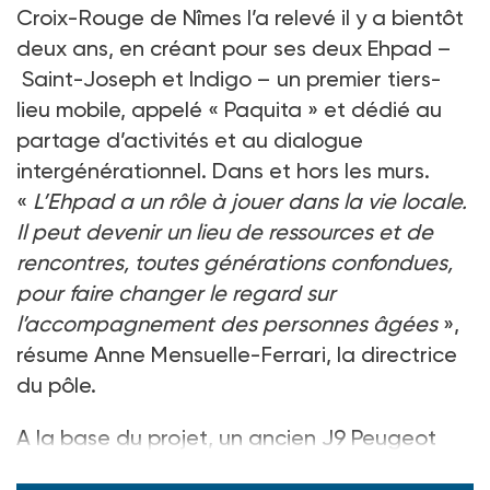
Croix-Rouge de Nîmes l’a relevé il y a bientôt
deux ans, en créant pour ses deux Ehpad –
Saint-Joseph et Indigo – un premier tiers-
lieu mobile, appelé « Paquita » et dédié au
partage d’activités et au dialogue
intergénérationnel. Dans et hors les murs.
«
L’Ehpad a un rôle à jouer dans la vie locale.
Il peut devenir un lieu de ressources et de
rencontres, toutes générations confondues,
pour faire changer le regard sur
l’accompagnement des personnes âgées
»,
résume Anne Mensuelle-Ferrari, la directrice
du pôle.
A la base du projet, un ancien J9 Peugeot
entière