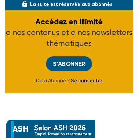
La suite est réservée aux abonnés
Accédez en illimité
à nos contenus et à nos newsletters
thématiques
S'ABONNER
Déjà Abonné ?
Se connecter