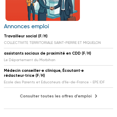
Annonces emploi
Travailleur social (F/H)
COLLECTIVITE TERRITORIALE SAINT-PIERRE ET MIQUELON
assistants sociaux de proximité en CDD (F/H)
Le Département du Morbihan
Médecin conseiller·e clinique, Écoutant·e
rédacteur·trice (F/H)
Ecole des Parents et Educateurs d'Ile-de-France - EPE IDF
Consulter toutes les offres d'emploi