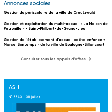
Annonces sociales
Gestion du périscolaire de la ville de Creutzwald
Gestion et exploitation du multi-accueil « La Maison de
Petronille » - Saint-Philbert-de-Grand-Lieu
Gestion de l'établissement d'accueil petite enfance «
Marcel Bontemps » de la ville de Boulogne-Billancourt
Consulter tous les appels d'offres
ASH
N° 3340 - 08 juillet