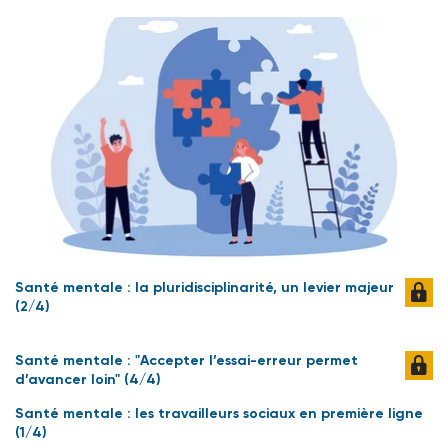
Santé mentale : la pluridisciplinarité, un levier majeur
(2/4)
Santé mentale : "Accepter l’essai-erreur permet
d’avancer loin" (4/4)
Santé mentale : les travailleurs sociaux en première ligne
(1/4)