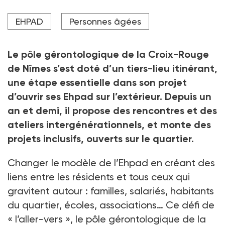
Crédit photo Vincent Wartner
EHPAD
Personnes âgées
Le pôle gérontologique de la Croix-Rouge
de Nîmes s’est doté d’un tiers-lieu itinérant,
une étape essentielle dans son projet
d’ouvrir ses Ehpad sur l’extérieur. Depuis un
an et demi, il propose des rencontres et des
ateliers inter­générationnels, et monte des
projets inclusifs, ouverts sur le quartier.
Changer le modèle de l’Ehpad en créant des
liens entre les résidents et tous ceux qui
gravitent autour : familles, salariés, habitants
du quartier, écoles, associations… Ce défi de
« l’aller-vers », le pôle gérontologique de la