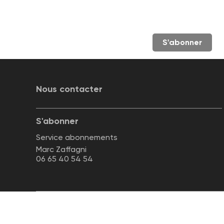
S'abonner
Nous contacter
S'abonner
Service abonnements
Marc Zaffagni
06 65 40 54 54