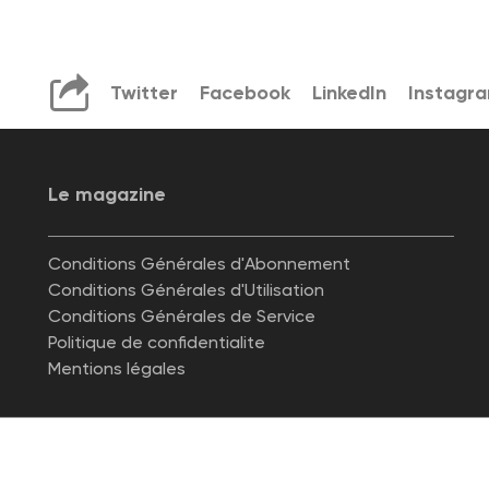
Twitter
Facebook
LinkedIn
Instagr
Le magazine
Conditions Générales d'Abonnement
Conditions Générales d'Utilisation
Conditions Générales de Service
Politique de confidentialite
Mentions légales