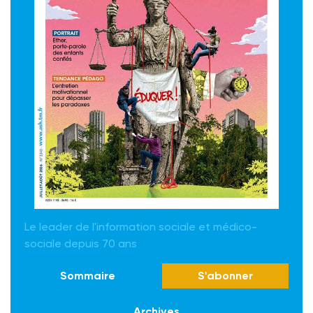
Le leader de l'information sociale et médico-
sociale depuis 70 ans
Sommaire
S'abonner
Archives