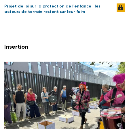
Projet de loi sur la protection de l'enfance : les
acteurs de terrain restent sur leur faim
Insertion