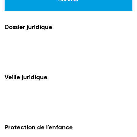
Dossier juridique
Veille juridique
Protection de l'enfance