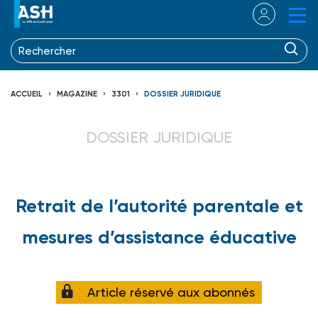
ACCUEIL
MAGAZINE
3301
DOSSIER JURIDIQUE
DOSSIER JURIDIQUE
Retrait de l’autorité parentale et
mesures d’assistance éducative
Article réservé aux abonnés