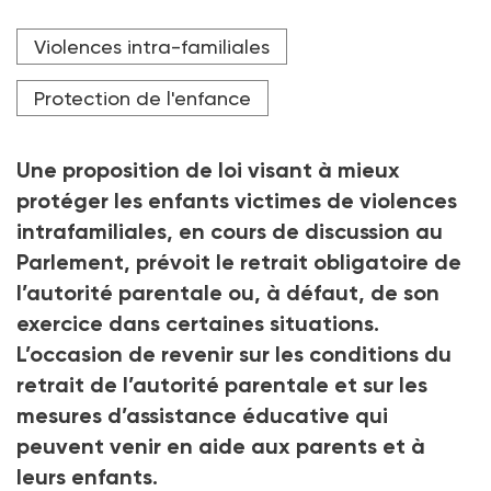
Crédit photo Ermolaev Alexandr - stock.adobe.
Violences intra-familiales
Protection de l'enfance
Une proposition de loi visant à mieux
protéger les enfants victimes de violences
intrafamiliales, en cours de discussion au
Parlement, prévoit le retrait obligatoire de
l’autorité parentale ou, à défaut, de son
exercice dans certaines situations.
L’occasion de revenir sur les conditions du
retrait de l’autorité parentale et sur les
mesures d’assistance éducative qui
peuvent venir en aide aux parents et à
leurs enfants.