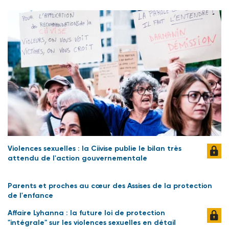
Violences sexuelles : la Ciivise publie le bilan très
attendu de l'action gouvernementale
Parents et proches au cœur des Assises de la protection
de l'enfance
Affaire Lyhanna : la future loi de protection
"intégrale" sur les violences sexuelles en détail