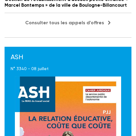
Marcel Bontemps » de la ville de Boulogne-Billancourt
Consulter tous les appels d'offres
ASH
N° 3340 - 08 juillet