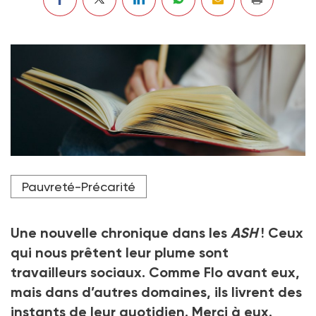
Crédit photo Kristina - stock.adobe.com
Pauvreté-Précarité
Une nouvelle chronique dans les
ASH
! Ceux
qui nous prêtent leur plume sont
travailleurs sociaux. Comme Flo avant eux,
mais dans d’autres domaines, ils livrent des
instants de leur quotidien. Merci à eux.