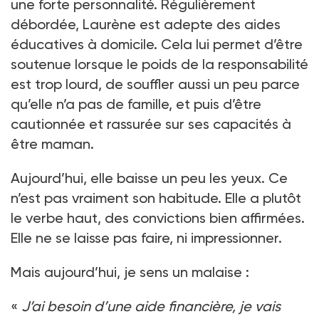
une forte personnalité. Régulièrement
débordée, Laurène est adepte des aides
éducatives à domicile. Cela lui permet d’être
soutenue lorsque le poids de la responsabilité
est trop lourd, de souffler aussi un peu parce
qu’elle n’a pas de famille, et puis d’être
cautionnée et rassurée sur ses capacités à
être maman.
Aujourd’hui, elle baisse un peu les yeux. Ce
n’est pas vraiment son habitude. Elle a plutôt
le verbe haut, des convictions bien affirmées.
Elle ne se laisse pas faire, ni impressionner.
Mais aujourd’hui, je sens un malaise :
«
J’ai besoin d’une aide financière, je vais