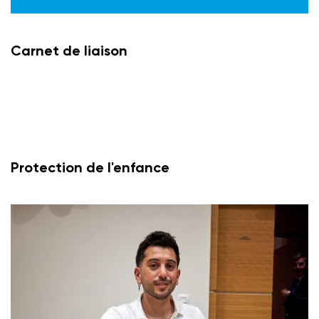
Carnet de liaison
Protection de l'enfance