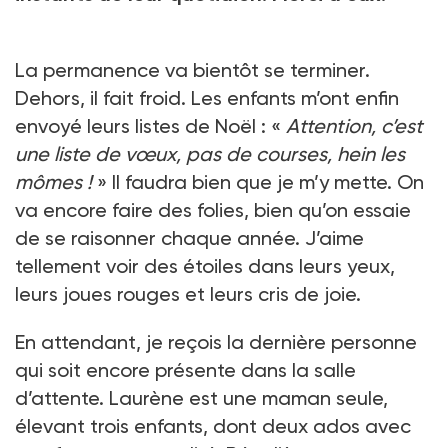
La permanence va bientôt se terminer.
Dehors, il fait froid. Les enfants m’ont enfin
envoyé leurs listes de Noël : «
Attention, c’est
une liste de vœux, pas de courses, hein les
mômes !
» Il faudra bien que je m’y mette. On
va encore faire des folies, bien qu’on essaie
de se raisonner chaque année. J’aime
tellement voir des étoiles dans leurs yeux,
leurs joues rouges et leurs cris de joie.
En attendant, je reçois la dernière personne
qui soit encore présente dans la salle
d’attente. Laurène est une maman seule,
élevant trois enfants, dont deux ados avec