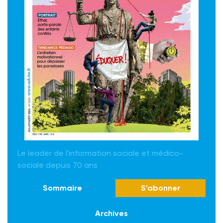
Le leader de l'information sociale et médico-
sociale depuis 70 ans
Sommaire
S'abonner
Archives