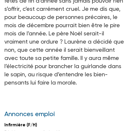
fêtes de fin d’année sans jamais pouvoir rien
s’offrir, c’est carrément cruel. Je me dis que,
pour beaucoup de personnes précaires, le
mois de décembre pourrait bien être le pire
mois de l’année. Le père Noël serait-il
vraiment une ordure ? Laurène a décidé que
non, que cette année il serait bienveillant
avec toute sa petite famille. Il y aura même
l’électricité pour brancher la guirlande dans
le sapin, au risque d’entendre les bien-
pensants lui faire la morale.
Annonces emploi
Infirmière (F/H)