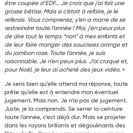
être coupée d’EDF… Je crois que j’ai fait une
grosse bêtise. Mais si c’était à refaire, je le
referais. Vous comprenez, y’en a marre de se
restreindre toute l’année ! Moi, j’en peux plus
de dire tout le temps “non” à mes enfants et
de leur faire manger des saucisses orange et
du jambon rose. Toute l’année, je suis
raisonnable. Je n’en peux plus. J’ai craqué et,
pour Noël, je leur ai acheté des jeux vidéo.
»
Je sens bien qu’elle attend ma réponse, toute
prête qu’elle est à entendre mon éventuel
jugement. Mais non. Je n’ai pas de jugement.
Juste, je la comprends. Se serrer la ceinture
toute l’année, c’est déjà dur. Mais se projeter
dans les rayons brillants et dégoulinants des