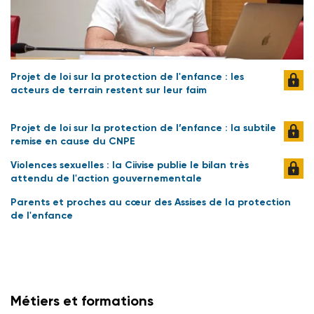
Projet de loi sur la protection de l'enfance : les
acteurs de terrain restent sur leur faim
Projet de loi sur la protection de l’enfance : la subtile
remise en cause du CNPE
Violences sexuelles : la Ciivise publie le bilan très
attendu de l'action gouvernementale
Parents et proches au cœur des Assises de la protection
de l'enfance
Métiers et formations