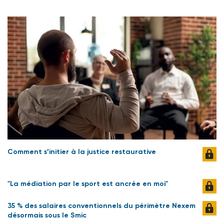
Comment s’initier à la justice restaurative
"La médiation par le sport est ancrée en moi"
35 % des salaires conventionnels du périmètre Nexem
désormais sous le Smic