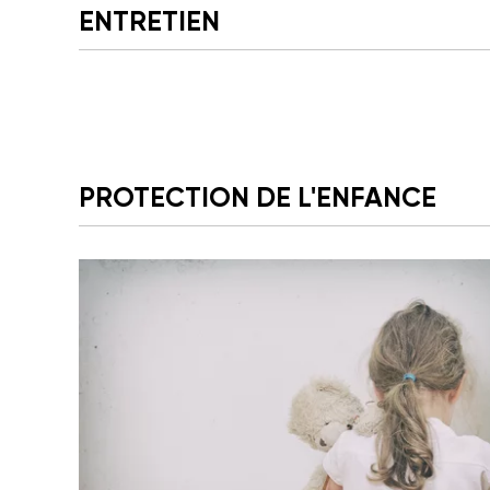
ENTRETIEN
PROTECTION DE L'ENFANCE