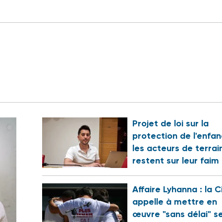
Projet de loi sur la
protection de l'enfan
les acteurs de terrai
restent sur leur faim
Affaire Lyhanna : la C
appelle à mettre en
œuvre "sans délai" s