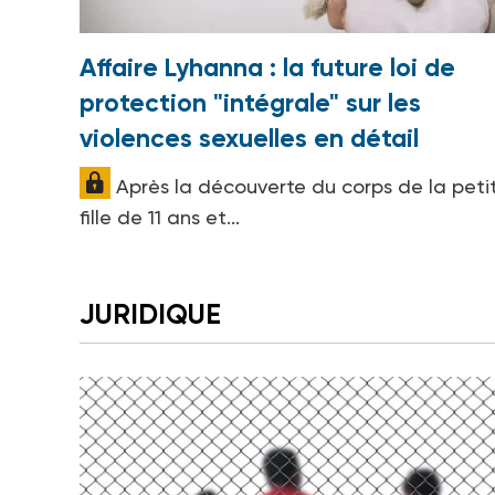
Affaire Lyhanna : la future loi de
protection "intégrale" sur les
violences sexuelles en détail
Après la découverte du corps de la peti
fille de 11 ans et...
JURIDIQUE