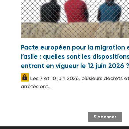
Pacte européen pour la migration 
l’asile : quelles sont les disposition
entrant en vigueur le 12 juin 2026 
Les 7 et 10 juin 2026, plusieurs décrets e
arrêtés ont...
S'abonner