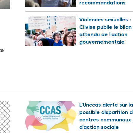
recommandations
Violences sexuelles : 
Ciivise publie le bilan
attendu de l'action
gouvernementale
te
L’Unccas alerte sur la
possible disparition 
centres communaux
d'action sociale