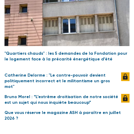
"Quartiers chauds" : les 5 demandes de la Fondation pour
le logement face à la précarité énergétique d’été
Catherine Delorme : "Le contre-pouvoir devient
politiquement incorrect et le militantisme un gros
mot"
Bruno Morel : “L’extrême droitisation de notre société
est un sujet qui nous inquiète beaucoup”
Que vous réserve le magazine ASH à paraître en juillet
2026 ?