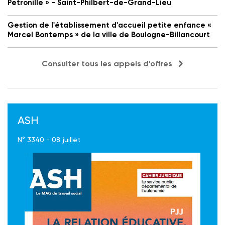
Petronille » - Saint-Philbert-de-Grand-Lieu
Gestion de l'établissement d'accueil petite enfance «
Marcel Bontemps » de la ville de Boulogne-Billancourt
Consulter tous les appels d'offres
ASH
N° 3340 - 08 juillet