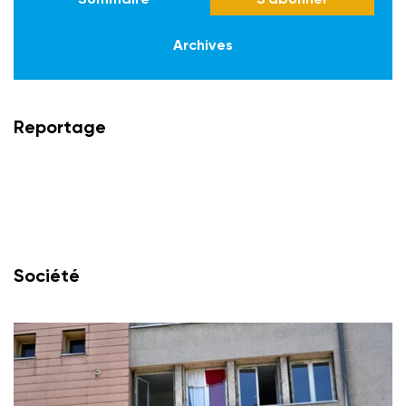
Archives
Reportage
Société