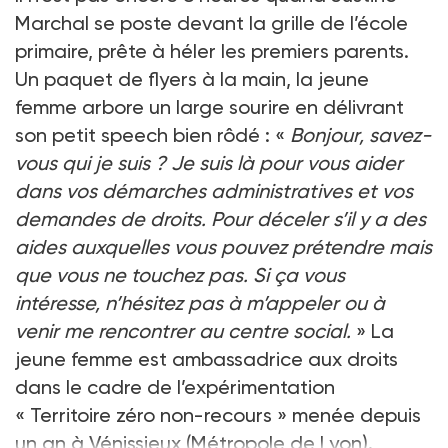
Marchal se poste devant la grille de l’école
primaire, prête à héler les premiers parents.
Un paquet de flyers à la main, la jeune
femme arbore un large sourire en délivrant
son petit speech bien rôdé : «
Bonjour, savez-
vous qui je suis ? Je suis là pour vous aider
dans vos démarches administratives et vos
demandes de droits. Pour déceler s’il y a des
aides auxquelles vous pouvez prétendre mais
que vous ne touchez pas. Si ça vous
intéresse, n’hésitez pas à m’appeler ou à
venir me rencontrer au centre social.
» La
jeune femme est ambassadrice aux droits
dans le cadre de l’expérimentation
« Territoire zéro non-recours » menée depuis
un an à Vénissieux (Métropole de Lyon).