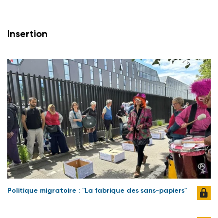
Insertion
Politique migratoire : "La fabrique des sans-papiers"