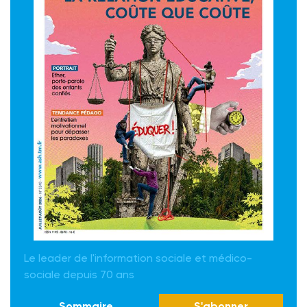
Le leader de l'information sociale et médico-
sociale depuis 70 ans
Sommaire
S'abonner