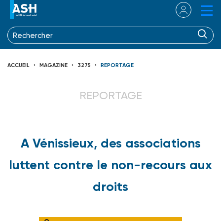
ACCUEIL
MAGAZINE
3275
REPORTAGE
REPORTAGE
A Vénissieux, des associations
luttent contre le non-recours aux
droits