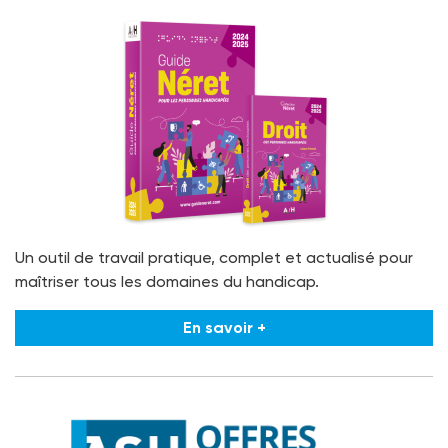
Un outil de travail pratique, complet et actualisé pour
maîtriser tous les domaines du handicap.
En savoir +