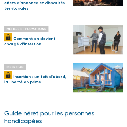
effets d’annonce et disparités
territoriales
MÉTIERS ET FORMATIONS
Comment on devient
chargé d’insertion
INSERTION
Insertion : un toit d'abord,
la liberté en prime
Guide néret pour les personnes
handicapées