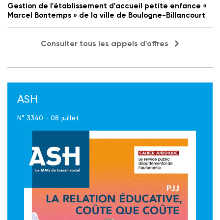
Gestion de l'établissement d'accueil petite enfance «
Marcel Bontemps » de la ville de Boulogne-Billancourt
Consulter tous les appels d'offres
ASH
N° 3340 - 08 juillet