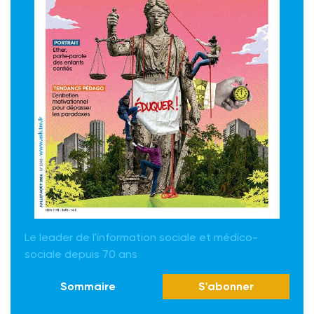
Le leader de l'information sociale et médico-
sociale depuis 70 ans
Sommaire
S'abonner