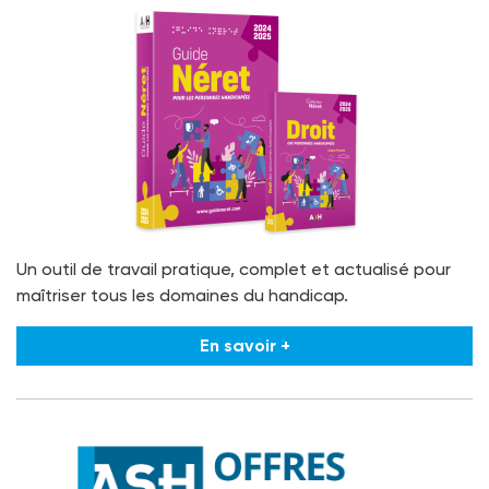
Un outil de travail pratique, complet et actualisé pour
maîtriser tous les domaines du handicap.
En savoir +