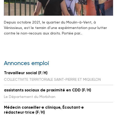
Depuis octobre 2021, le quartier du Moulin-à-Vent, à
Vénissieux, est le terrain d’une expérimentation pour lutter
contre le non-recours aux droits. Portée par…
Annonces emploi
Travailleur social (F/H)
COLLECTIVITE TERRITORIALE SAINT-PIERRE ET MIQUELON
assistants sociaux de proximité en CDD (F/H)
Le Département du Morbihan
Médecin conseiller·e clinique, Écoutant·e
rédacteur·trice (F/H)