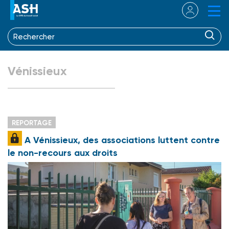
Vénissieux
REPORTAGE
A Vénissieux, des associations luttent contre
le non-recours aux droits