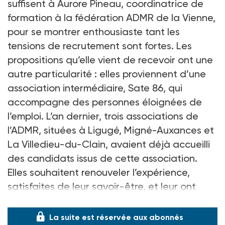
suffisent à Aurore Pineau, coordinatrice de
formation à la fédération ADMR de la Vienne,
pour se montrer enthousiaste tant les
tensions de recrutement sont fortes. Les
propositions qu’elle vient de recevoir ont une
autre particularité : elles proviennent d’une
association intermédiaire, Sate 86, qui
accompagne des personnes éloignées de
l’emploi. L’an dernier, trois associations de
l’ADMR, situées à Ligugé, Migné-Auxances et
La Villedieu-du-Clain, avaient déjà accueilli
des candidats issus de cette association.
Elles souhaitent renouveler l’expérience,
satisfaites de leur savoir-être, et leur ont
proposé des contrats à durée indét
La suite est réservée aux abonnés