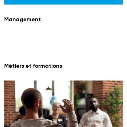
Management
Métiers et formations