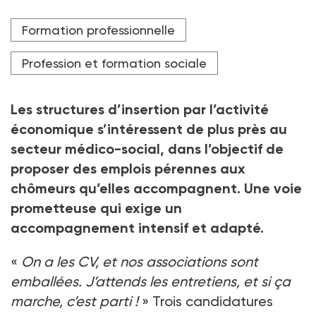
Crédit photo Aline Morcillo / Hans Lucas / Hans Lucas via AFP
Formation professionnelle
Profession et formation sociale
Les structures d’insertion par l’activité
économique s’intéressent de plus près au
secteur médico-social, dans l’objectif de
proposer des emplois pérennes aux
chômeurs qu’elles accompagnent. Une voie
prometteuse qui exige un
accompagnement intensif et adapté.
«
On a les CV, et nos associations sont
emballées. J’attends les entretiens, et si ça
marche, c’est parti !
» Trois candidatures