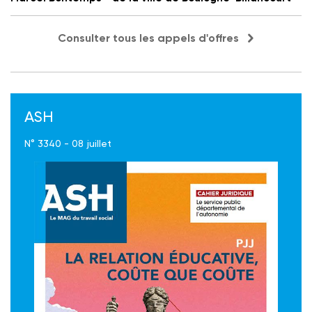
Consulter tous les appels d'offres
ASH
N° 3340 - 08 juillet