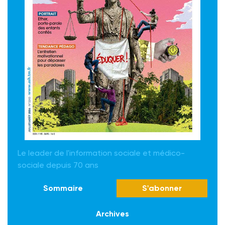
Le leader de l'information sociale et médico-
sociale depuis 70 ans
Sommaire
S'abonner
Archives