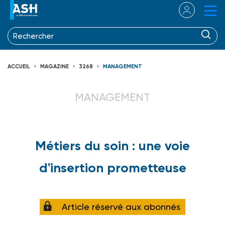
ACCUEIL
MAGAZINE
3268
MANAGEMENT
MANAGEMENT
Métiers du soin : une voie
d'insertion prometteuse
Article réservé aux abonnés