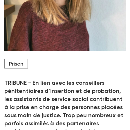
Manon Heurtin, assistante sociale en Spip
Prison
Crédit photo DR
TRIBUNE - En lien avec les conseillers
pénitentiaires d’insertion et de probation,
les assistants de service social contribuent
à la prise en charge des personnes placées
sous main de justice. Trop peu nombreux et
parfois assimilés à des partenaires