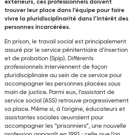
extérieurs, ces professionnels doivent
trouver leur place dans l’équipe pour faire
vivre la pluridisciplinarité dans l’intérêt des
personnes incarcérées.
En prison, le travail social est principalement
assuré par le service pénitentiaire d’insertion
et de probation (Spip). Différents
professionnels interviennent de façon
pluridisciplinaire au sein de ce service pour
accompagner les personnes placées sous
main de justice. Parmi eux, l’assistant de
service social (ASS) retrouve progressivement
sa place. Même si, à l’origine, éducateurs et
assistantes sociales œuvraient pour
accompagner les “prisonniers”, une nouvelle
profession apparaît en 1993 : celle que l’on