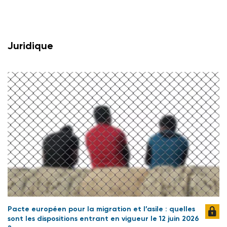
Juridique
Pacte européen pour la migration et l’asile : quelles
sont les dispositions entrant en vigueur le 12 juin 2026