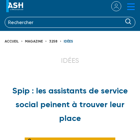
ACCUEIL
MAGAZINE
3258
IDÉES
IDÉES
Spip : les assistants de service
social peinent à trouver leur
place