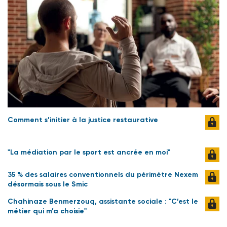
Comment s’initier à la justice restaurative
"La médiation par le sport est ancrée en moi"
35 % des salaires conventionnels du périmètre Nexem
désormais sous le Smic
Chahinaze Benmerzouq, assistante sociale : "C’est le
métier qui m’a choisie"