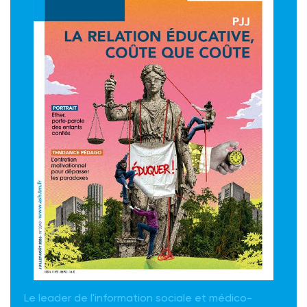
Le leader de l'information sociale et médico-