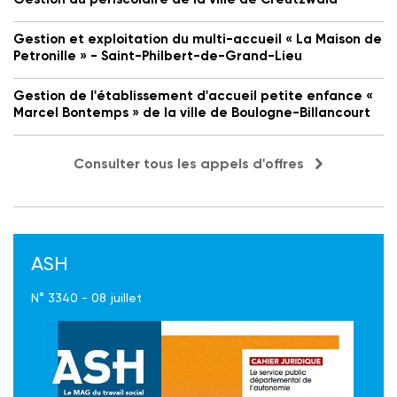
Gestion et exploitation du multi-accueil « La Maison de
Petronille » - Saint-Philbert-de-Grand-Lieu
Gestion de l'établissement d'accueil petite enfance «
Marcel Bontemps » de la ville de Boulogne-Billancourt
Consulter tous les appels d'offres
ASH
N° 3340 - 08 juillet