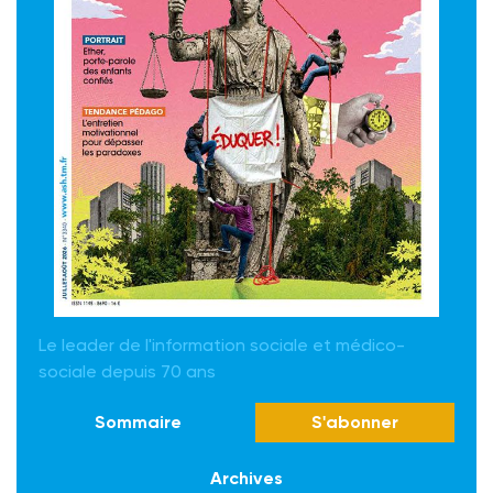
Le leader de l'information sociale et médico-
sociale depuis 70 ans
Sommaire
S'abonner
Archives