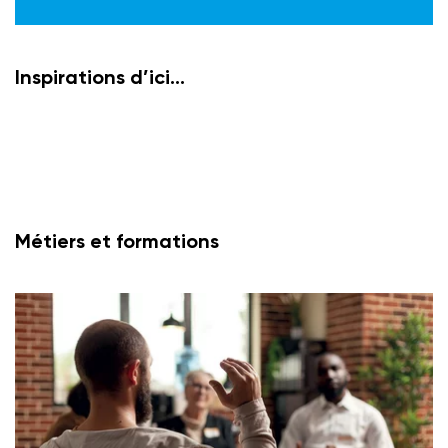
Inspirations d’ici…
Métiers et formations