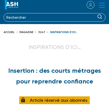
ACCUEIL
MAGAZINE
3247
INSPIRATIONS D’ICI…
INSPIRATIONS D’ICI…
Insertion : des courts métrages
pour reprendre confiance
Article réservé aux abonnés