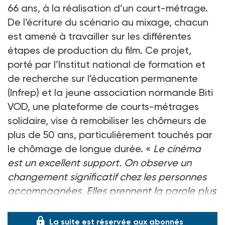
66 ans, à la réalisation d’un court-métrage.
De l’écriture du scénario au mixage, chacun
est amené à travailler sur les différentes
étapes de production du film. Ce projet,
porté par l’Institut national de formation et
de recherche sur l’éducation permanente
(Infrep) et la jeune association normande Biti
VOD, une plateforme de courts-métrages
solidaire, vise à remobiliser les chômeurs de
plus de 50 ans, particulièrement touchés par
le chômage de longue durée. «
Le cinéma
est un excellent support. On observe un
changement significatif chez les personnes
accompagnées. Elles prennent la parole plus
facilement, leur posture change
»
La suite est réservée aux abonnés