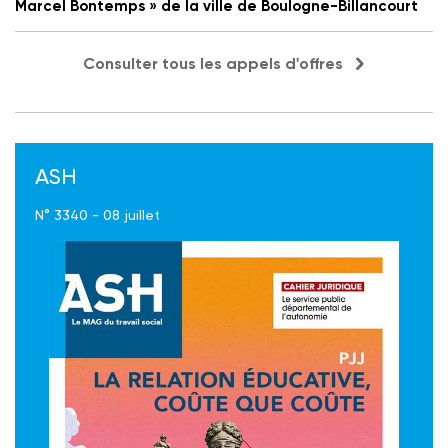
Marcel Bontemps » de la ville de Boulogne-Billancourt
Consulter tous les appels d'offres
ASH
N° 3340 - 08 juillet