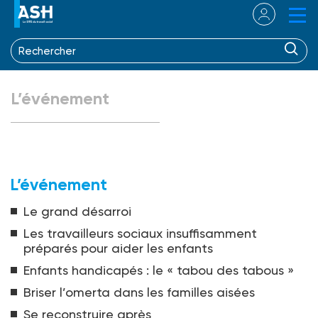
L’événement
L’événement
Le grand désarroi
Les travailleurs sociaux insuffisamment
préparés pour aider les enfants
Enfants handicapés : le « tabou des tabous »
Briser l’omerta dans les familles aisées
Se reconstruire après