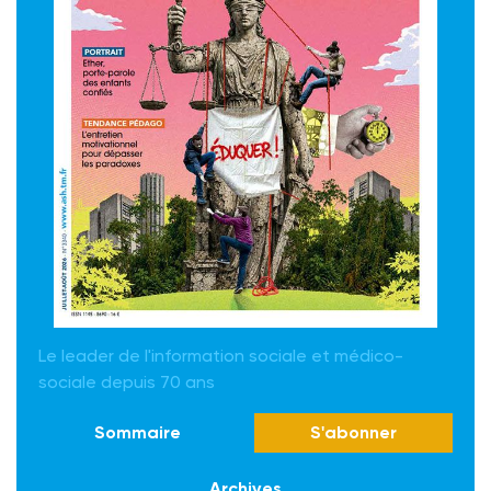
Le leader de l'information sociale et médico-
sociale depuis 70 ans
Sommaire
S'abonner
Archives