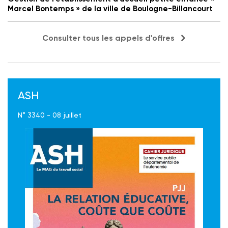
Marcel Bontemps » de la ville de Boulogne-Billancourt
Consulter tous les appels d'offres
ASH
N° 3340 - 08 juillet