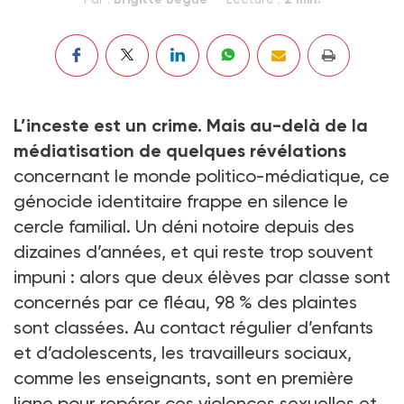
L’inceste est un crime. Mais au-delà de la
médiatisation de quelques révélations
concernant le monde politico-médiatique, ce
génocide identitaire frappe en silence le
cercle familial. Un déni notoire depuis des
dizaines d’années, et qui reste trop souvent
impuni : alors que deux élèves par classe sont
concernés par ce fléau, 98 % des plaintes
sont classées. Au contact régulier d’enfants
et d’adolescents, les travailleurs sociaux,
comme les enseignants, sont en première
ligne pour repérer ces violences sexuelles et