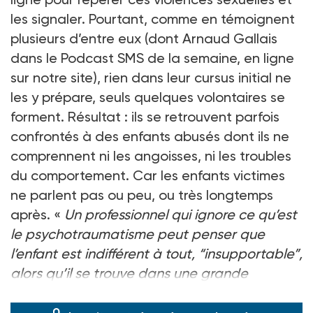
les signaler. Pourtant, comme en témoignent
plusieurs d’entre eux (dont Arnaud Gallais
dans le Podcast SMS de la semaine, en ligne
sur notre site), rien dans leur cursus initial ne
les y prépare, seuls quelques volontaires se
forment. Résultat : ils se retrouvent parfois
confrontés à des enfants abusés dont ils ne
comprennent ni les angoisses, ni les troubles
du comportement. Car les enfants victimes
ne parlent pas ou peu, ou très longtemps
après. «
Un professionnel qui ignore ce qu’est
le psychotraumatisme peut penser que
l’enfant est indifférent à tout, “insupportable”,
alors qu’il se trouve dans une grande
souffrance,