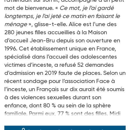
mot de bienvenue. «
Ce mot, je l’ai gardé
longtemps, je l’ai jeté ce matin en faisant le
ménage
», glisse-t-elle. Alice est l’une des
280 jeunes filles accueillies à la Maison
d’accueil Jean-Bru depuis son ouverture en
1996. Cet établissement unique en France,
spécialisé dans l’accueil des adolescentes
victimes d’inceste, a refusé 52 demandes
d’admission en 2019 faute de places. Selon un
récent sondage pour l’association Face à
l’inceste, un Français sur dix aurait été soumis
à des violences sexuelles durant son
enfance, dont 80 % au sein de la sphère
familiale. Parmi eux, 77 % sont des filles. Midi
sonne et Alic