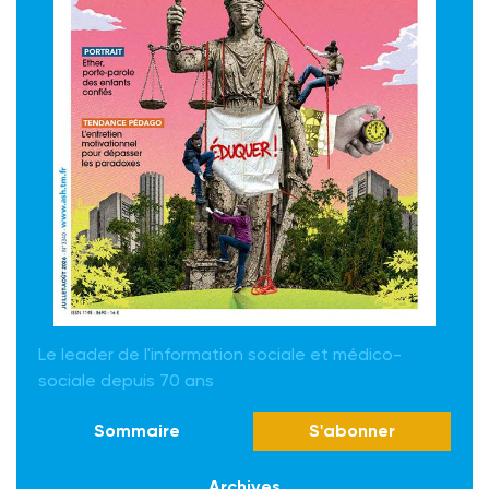
Le leader de l'information sociale et médico-
sociale depuis 70 ans
Sommaire
S'abonner
Archives