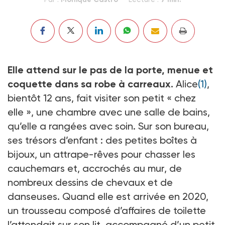
Elle attend sur le pas de la porte, menue et
coquette dans sa robe à carreaux.
Alice
(1)
,
bientôt 12 ans, fait visiter son petit « chez
elle », une chambre avec une salle de bains,
qu’elle a rangées avec soin. Sur son bureau,
ses trésors d’enfant : des petites boîtes à
bijoux, un attrape-rêves pour chasser les
cauchemars et, accrochés au mur, de
nombreux dessins de chevaux et de
danseuses. Quand elle est arrivée en 2020,
un trousseau composé d’affaires de toilette
l’attendait sur son lit, accompagné d’un petit