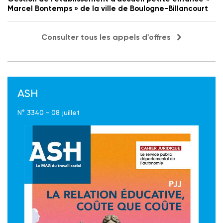
Marcel Bontemps » de la ville de Boulogne-Billancourt
Consulter tous les appels d'offres
ASH
N° 3340 - 08 juillet