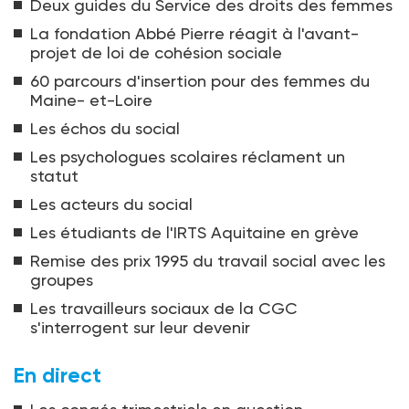
Deux guides du Service des droits des femmes
La fondation Abbé Pierre réagit à l'avant-
projet de loi de cohésion sociale
60 parcours d'insertion pour des femmes du
Maine- et-Loire
Les échos du social
Les psychologues scolaires réclament un
statut
Les acteurs du social
Les étudiants de l'IRTS Aquitaine en grève
Remise des prix 1995 du travail social avec les
groupes
Les travailleurs sociaux de la CGC
s'interrogent sur leur devenir
En direct