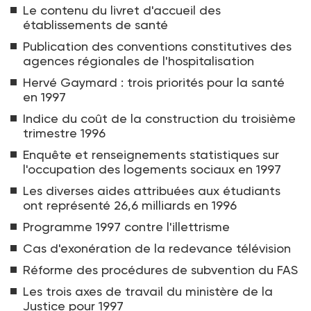
Le contenu du livret d'accueil des
établissements de santé
Publication des conventions constitutives des
agences régionales de l'hospitalisation
Hervé Gaymard : trois priorités pour la santé
en 1997
Indice du coût de la construction du troisième
trimestre 1996
Enquête et renseignements statistiques sur
l'occupation des logements sociaux en 1997
Les diverses aides attribuées aux étudiants
ont représenté 26,6 milliards en 1996
Programme 1997 contre l'illettrisme
Cas d'exonération de la redevance télévision
Réforme des procédures de subvention du FAS
Les trois axes de travail du ministère de la
Justice pour 1997