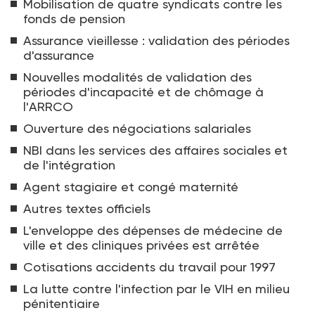
Mobilisation de quatre syndicats contre les
fonds de pension
Assurance vieillesse : validation des périodes
d'assurance
Nouvelles modalités de validation des
périodes d'incapacité et de chômage à
l'ARRCO
Ouverture des négociations salariales
NBI dans les services des affaires sociales et
de l'intégration
Agent stagiaire et congé maternité
Autres textes officiels
L'enveloppe des dépenses de médecine de
ville et des cliniques privées est arrêtée
Cotisations accidents du travail pour 1997
La lutte contre l'infection par le VIH en milieu
pénitentiaire