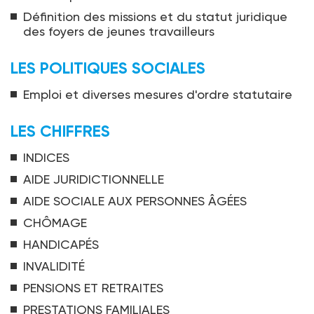
Définition des missions et du statut juridique
des foyers de jeunes travailleurs
LES POLITIQUES SOCIALES
Emploi et diverses mesures d'ordre statutaire
LES CHIFFRES
INDICES
AIDE JURIDICTIONNELLE
AIDE SOCIALE AUX PERSONNES ÂGÉES
CHÔMAGE
HANDICAPÉS
INVALIDITÉ
PENSIONS ET RETRAITES
PRESTATIONS FAMILIALES