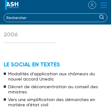
2006
LE SOCIAL EN TEXTES
Modalités d'application aux chômeurs du
nouvel accord Unedic
Décret de déconcentration au conseil des
ministres
Vers une simplification des démarches en
matière d'état civil