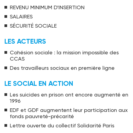
REVENU MINIMUM D'INSERTION
SALAIRES
SÉCURITÉ SOCIALE
LES ACTEURS
Cohésion sociale : la mission impossible des
CCAS
Des travailleurs sociaux en première ligne
LE SOCIAL EN ACTION
Les suicides en prison ont encore augmenté en
1996
EDF et GDF augmentent leur participation aux
fonds pauvreté-précarité
Lettre ouverte du collectif Solidarité Paris