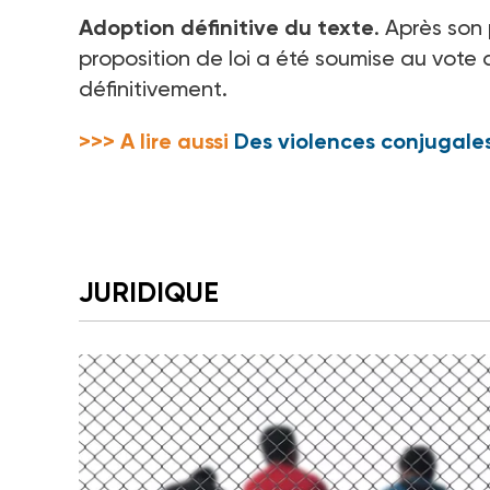
Adoption définitive du texte
. Après son
proposition de loi a été soumise au vote
définitivement.
>>> A lire aussi
Des violences conjugale
JURIDIQUE