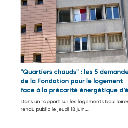
"Quartiers chauds" : les 5 demand
de la Fondation pour le logement
face à la précarité énergétique d’
Dans un rapport sur les logements bouilloire
rendu public le jeudi 18 juin,...