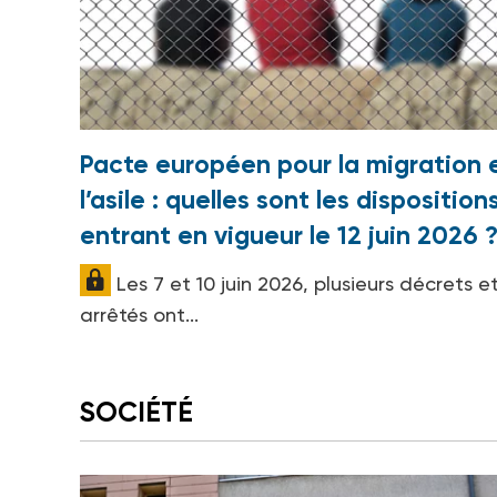
Pacte européen pour la migration 
l’asile : quelles sont les disposition
entrant en vigueur le 12 juin 2026 
Les 7 et 10 juin 2026, plusieurs décrets e
arrêtés ont...
SOCIÉTÉ