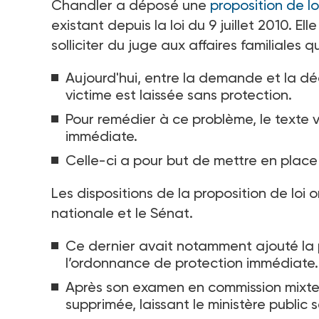
Chandler a déposé une
proposition de l
existant depuis la loi du 9
juillet 2010. E
solliciter du juge aux affaires familiales 
Aujourd'hui, entre la demande et la déc
victime est laissée sans protection.
Pour remédier à ce problème, le texte 
immédiate.
Celle-ci a pour but de mettre en place
Les dispositions de la proposition de lo
nationale et le Sénat.
Ce dernier avait notamment ajouté la 
l’ordonnance de protection immédiate.
Après son examen en commission mixte p
supprimée, laissant le ministère public 