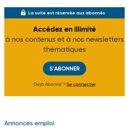
La suite est réservée aux abonnés
Accédez en illimité
à nos contenus et à nos newsletters
thématiques
S'ABONNER
Déjà Abonné ?
Se connecter
Annonces emploi