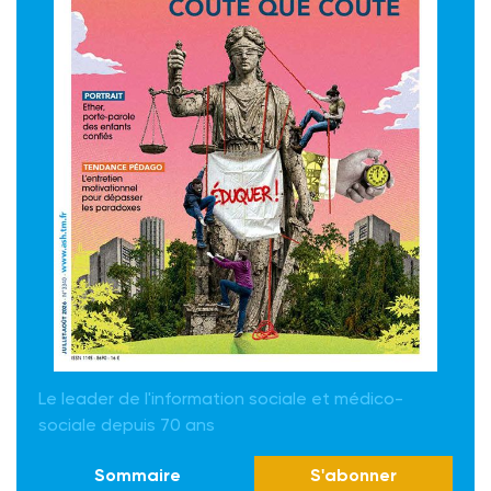
Le leader de l'information sociale et médico-
sociale depuis 70 ans
Sommaire
S'abonner