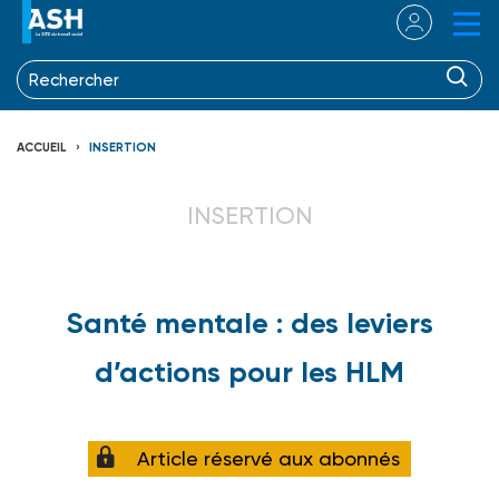
ACCUEIL
INSERTION
INSERTION
Santé mentale : des leviers
d’actions pour les HLM
Article réservé aux abonnés