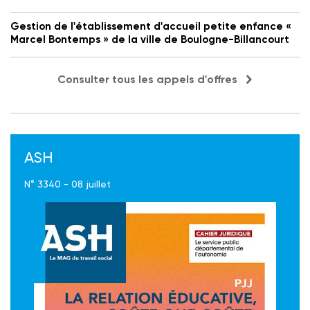
Gestion de l'établissement d'accueil petite enfance «
Marcel Bontemps » de la ville de Boulogne-Billancourt
Consulter tous les appels d'offres
ASH
N° 3340 - 08 juillet