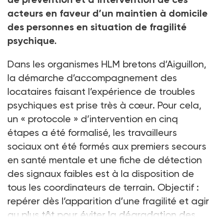
acteurs en faveur d’un maintien à domicile
des personnes en situation de fragilité
psychique.
Dans les organismes HLM bretons d’Aiguillon,
la démarche d’accompagnement des
locataires faisant l’expérience de troubles
psychiques est prise très à cœur. Pour cela,
un «
protocole
» d’intervention en cinq
étapes a été formalisé, les travailleurs
sociaux ont été formés aux premiers secours
en santé mentale et une fiche de détection
des signaux faibles est à la disposition de
tous les coordinateurs de terrain. Objectif
:
repérer dès l’apparition d’une fragilité et agir
au plus tôt pour éviter la dégradation des