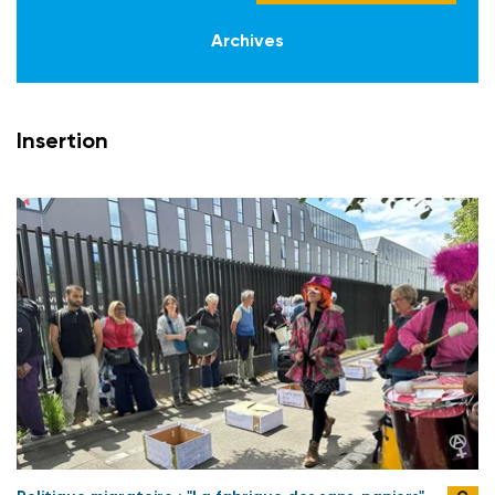
Archives
Insertion