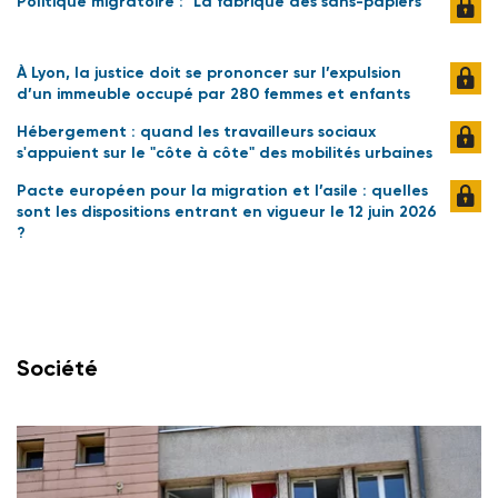
Politique migratoire : "La fabrique des sans-papiers"
À Lyon, la justice doit se prononcer sur l’expulsion
d’un immeuble occupé par 280 femmes et enfants
Hébergement : quand les travailleurs sociaux
s'appuient sur le "côte à côte" des mobilités urbaines
Pacte européen pour la migration et l’asile : quelles
sont les dispositions entrant en vigueur le 12 juin 2026
?
Société