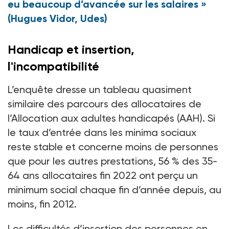
eu beaucoup d’avancée sur les salaires »
(Hugues Vidor, Udes)
Handicap et insertion,
l'incompatibilité
L’enquête dresse un tableau quasiment
similaire des parcours des allocataires de
l’Allocation aux adultes handicapés (AAH). Si
le taux d’entrée dans les minima sociaux
reste stable et concerne moins de personnes
que pour les autres prestations, 56 % des 35-
64 ans allocataires fin 2022 ont perçu un
minimum social chaque fin d’année depuis, au
moins, fin 2012.
Les difficultés d’insertion des personnes en