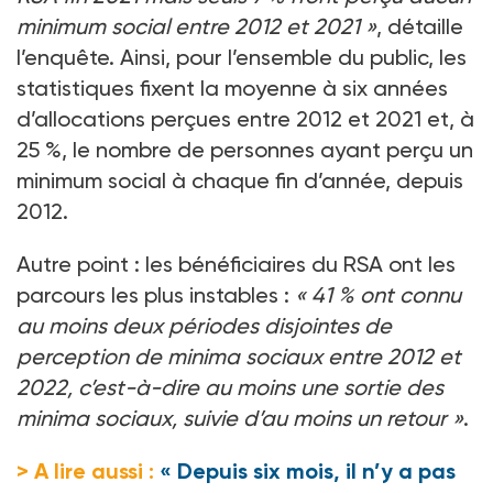
minimum social entre 2012 et 2021 »
, détaille
l’enquête. Ainsi, pour l’ensemble du public, les
statistiques fixent la moyenne à six années
d’allocations perçues entre 2012 et 2021 et, à
25 %, le nombre de personnes ayant perçu un
minimum social à chaque fin d’année, depuis
2012.
Autre point : les bénéficiaires du RSA ont les
parcours les plus instables :
« 41 % ont connu
au moins deux périodes disjointes de
perception de minima sociaux entre 2012 et
2022, c’est-à-dire au moins une sortie des
minima sociaux, suivie d’au moins un retour »
.
> A lire aussi :
« Depuis six mois, il n’y a pas