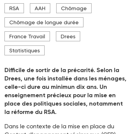
Crédit photo Adobe stock
RSA
AAH
Chômage
Chômage de longue durée
France Travail
Drees
Statistiques
Difficile de sortir de la précarité. Selon la
Drees, une fois installée dans les ménages,
celle-ci dure au minimun dix ans. Un
enseignement précieux pour la mise en
place des politiques sociales, notamment
la réforme du RSA.
Dans le contexte de la mise en place du