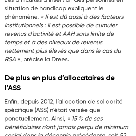
situation de handicap expliquent le
phénomène.
« Il est dû aussi à des facteurs
institutionnels : il est possible de cumuler
revenus d’activité et AAH sans limite de
temps et à des niveaux de revenus
nettement plus élevés que dans le cas du
RSA
», précise la Drees.
De plus en plus d’allocataires de
l’ASS
Enfin, depuis 2012, l’allocation de solidarité
spécifique (ASS) n’était versée que
ponctuellement. Ainsi,
« 15 % de ses
bénéficiaires n’ont jamais perçu de minimum
social dans la décennie précédente, soit 52