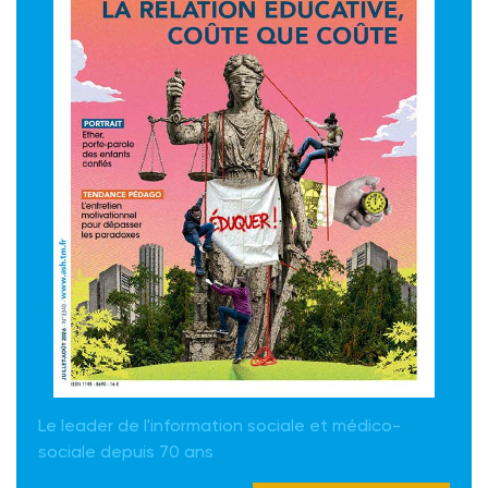
Le leader de l'information sociale et médico-
sociale depuis 70 ans