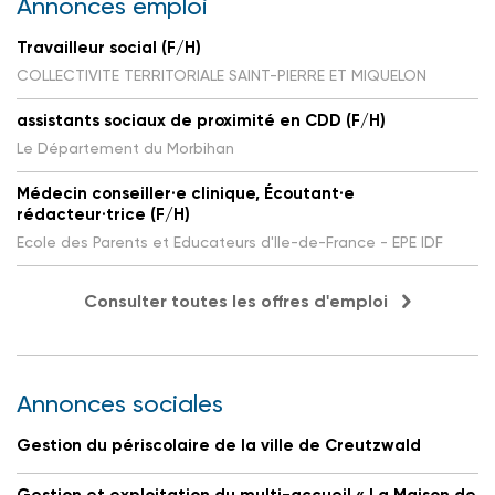
Annonces emploi
Travailleur social (F/H)
COLLECTIVITE TERRITORIALE SAINT-PIERRE ET MIQUELON
assistants sociaux de proximité en CDD (F/H)
Le Département du Morbihan
Médecin conseiller·e clinique, Écoutant·e
rédacteur·trice (F/H)
Ecole des Parents et Educateurs d'Ile-de-France - EPE IDF
Consulter toutes les offres d'emploi
Annonces sociales
Gestion du périscolaire de la ville de Creutzwald