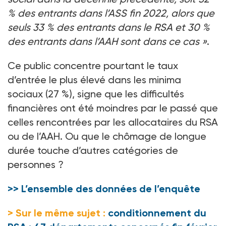
% des entrants dans l’ASS fin 2022, alors que
seuls 33 % des entrants dans le RSA et 30 %
des entrants dans l’AAH sont dans ce cas »
.
Ce public concentre pourtant le taux
d’entrée le plus élevé dans les minima
sociaux (27 %), signe que les difficultés
financières ont été moindres par le passé que
celles rencontrées par les allocataires du RSA
ou de l’AAH. Ou que le chômage de longue
durée touche d’autres catégories de
personnes ?
>> L’ensemble des données de l’enquête
> Sur le même sujet :
conditionnement du