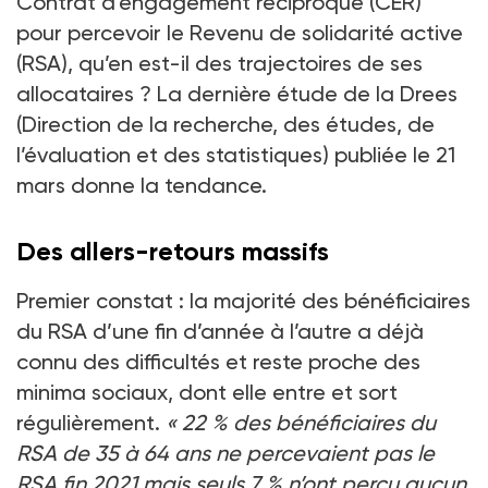
Contrat d’engagement réciproque (CER)
pour percevoir le Revenu de solidarité active
(RSA), qu’en est-il des trajectoires de ses
allocataires ? La dernière étude de la Drees
(Direction de la recherche, des études, de
l’évaluation et des statistiques) publiée le 21
mars donne la tendance.
Des allers-retours massifs
Premier constat : la majorité des bénéficiaires
du RSA d’une fin d’année à l’autre a déjà
connu des difficultés et reste proche des
minima sociaux, dont elle entre et sort
régulièrement.
« 22 % des bénéficiaires du
RSA de 35 à 64 ans ne percevaient pas le
RSA fin 2021 mais seuls 7 % n’ont perçu aucun