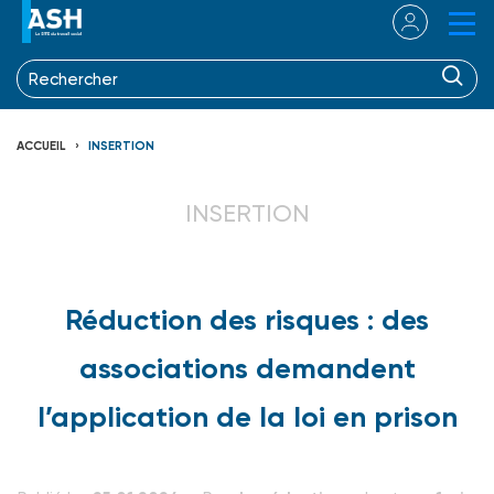
ACCUEIL
INSERTION
INSERTION
Réduction des risques : des
associations demandent
l’application de la loi en prison