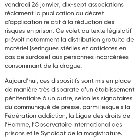
vendredi 26 janvier, dix-sept associations
réclament la publication du décret
d’application relatif à la réduction des
risques en prison. Ce volet du texte législatif
prévoit notamment la distribution gratuite de
matériel (seringues stériles et antidotes en
cas de surdose) aux personnes incarcérées
consommant de la drogue.
Aujourd’hui, ces dispositifs sont mis en place
de manière très disparate d’un établissement
pénitentiaire à un autre, selon les signataires
du communiqué de presse, parmi lesquels la
Fédération addiction, la Ligue des droits de
l’Homme, l’Observatoire international des
prisons et le Syndicat de la magistrature.