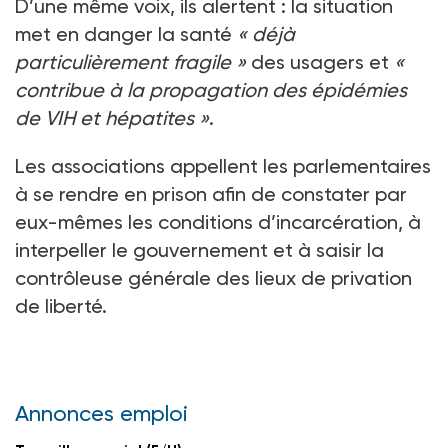
D’une même voix, ils alertent : la situation
met en danger la santé
« déjà
particulièrement fragile »
des usagers et
«
contribue à la propagation des épidémies
de VIH et hépatites »
.
Les associations appellent les parlementaires
à se rendre en prison afin de constater par
eux-mêmes les conditions d’incarcération, à
interpeller le gouvernement et à saisir la
contrôleuse générale des lieux de privation
de liberté.
Annonces emploi