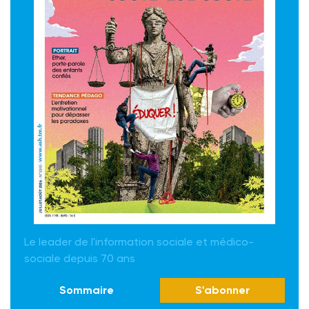
Le leader de l'information sociale et médico-
sociale depuis 70 ans
Sommaire
S'abonner