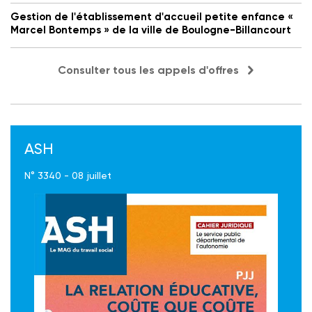
Gestion de l'établissement d'accueil petite enfance «
Marcel Bontemps » de la ville de Boulogne-Billancourt
Consulter tous les appels d'offres
ASH
N° 3340 - 08 juillet