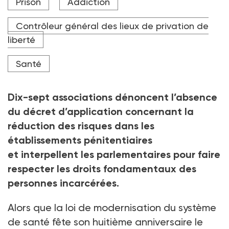
Prison
Addiction
Contrôleur général des lieux de privation de
liberté
Santé
Dix-sept associations dénoncent l’absence
du décret d’application concernant la
réduction des risques dans les
établissements pénitentiaires
et interpellent les parlementaires pour faire
respecter les droits fondamentaux des
personnes incarcérées.
Alors que la loi de modernisation du système
de santé fête son huitième anniversaire le