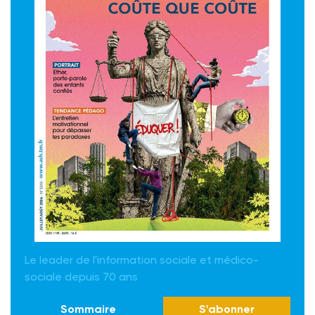
Le leader de l'information sociale et médico-
sociale depuis 70 ans
Sommaire
S'abonner