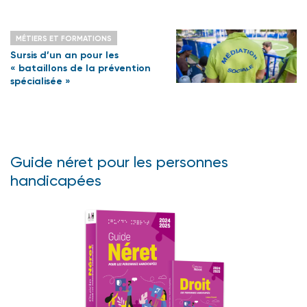
MÉTIERS ET FORMATIONS
Sursis d’un an pour les
« bataillons de la prévention
spécialisée »
Guide néret pour les personnes
handicapées