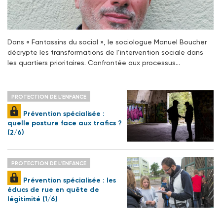
Dans « Fantassins du social », le sociologue Manuel Boucher
décrypte les transformations de l’intervention sociale dans
les quartiers prioritaires. Confrontée aux processus…
PROTECTION DE L'ENFANCE
Prévention spécialisée :
quelle posture face aux trafics ?
(2/6)
PROTECTION DE L'ENFANCE
Prévention spécialisée : les
éducs de rue en quête de
légitimité (1/6)