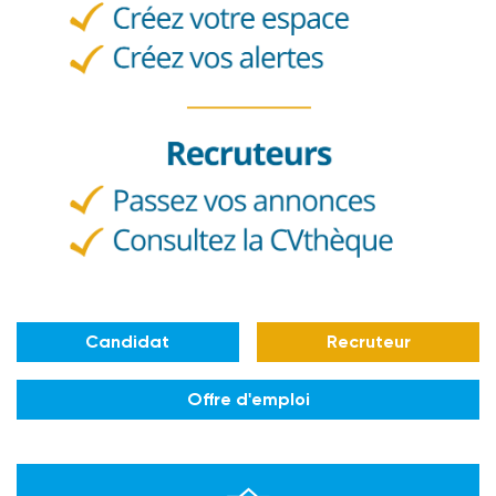
Candidat
Recruteur
Offre d'emploi