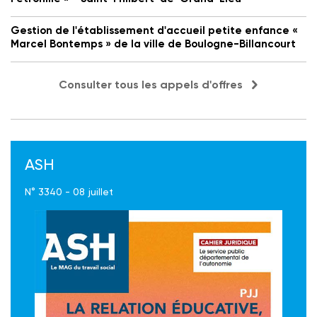
Gestion de l'établissement d'accueil petite enfance «
Marcel Bontemps » de la ville de Boulogne-Billancourt
Consulter tous les appels d'offres
ASH
N° 3340 - 08 juillet