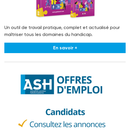
Un outil de travail pratique, complet et actualisé pour
maîtriser tous les domaines du handicap.
En savoir +