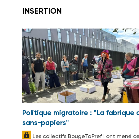
INSERTION
Politique migratoire : "La fabrique 
sans-papiers"
Les collectifs BougeTaPref ! ont mené c