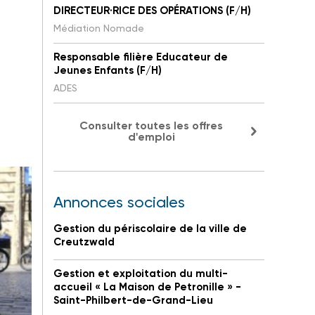
DIRECTEUR·RICE DES OPÉRATIONS (F/H)
Médiation Nomade
Responsable filière Educateur de
Jeunes Enfants (F/H)
ADES
Consulter toutes les offres
d'emploi
Annonces sociales
Gestion du périscolaire de la ville de
Creutzwald
Gestion et exploitation du multi-
accueil « La Maison de Petronille » -
Saint-Philbert-de-Grand-Lieu