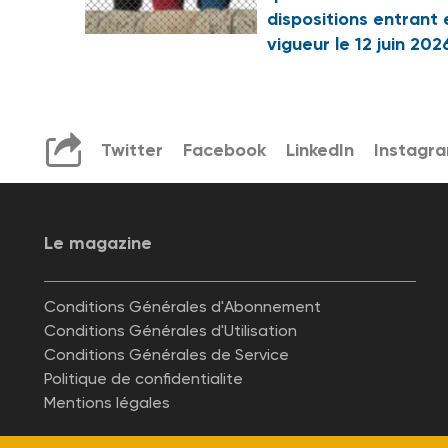
dispositions entrant 
vigueur le 12 juin 202
Twitter
Facebook
LinkedIn
Instagr
Le magazine
Conditions Générales d'Abonnement
Conditions Générales d'Utilisation
Conditions Générales de Service
Politique de confidentialite
Mentions légales