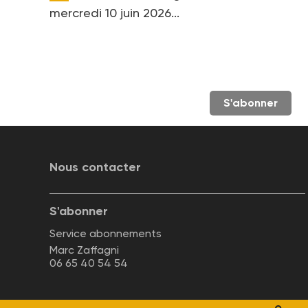
mercredi 10 juin 2026...
S'abonner
Nous contacter
S'abonner
Service abonnements
Marc Zaffagni
06 65 40 54 54