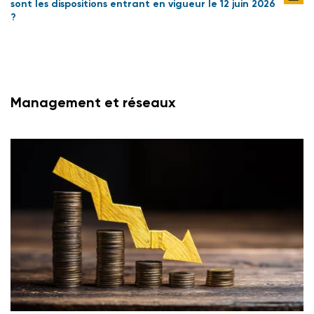
sont les dispositions entrant en vigueur le 12 juin 2026
?
Management et réseaux