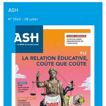
ASH
N° 3340 - 08 juillet