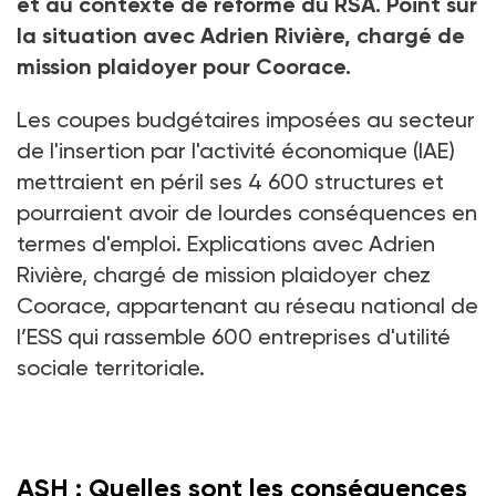
et au contexte de réforme du RSA. Point sur
la situation avec Adrien Rivière, chargé de
mission plaidoyer pour Coorace.
Les coupes budgétaires imposées au secteur
de l'insertion par l'activité économique (IAE)
mettraient en péril ses 4
600 structures et
pourraient avoir de lourdes conséquences en
termes d'emploi. Explications avec Adrien
Rivière, chargé de mission plaidoyer chez
Coorace, appartenant au réseau national de
l’ESS qui rassemble 600
entreprises d'utilité
sociale territoriale.
ASH : Quelles sont les conséquences