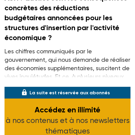
concrètes des réductions
budgétaires annoncées pour les
structures d'insertion par l'activité
économique
?
Les chiffres communiqués par le
gouvernement, qui nous demande de réaliser
des économies supplémentaires, suscitent de
vives inquiétudes. Et ce, à plusieurs niveaux.
La suite est réservée aux abonnés
Accédez en illimité
à nos contenus et à nos newsletters
thématiques