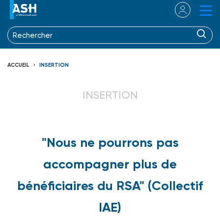
ACCUEIL
INSERTION
INSERTION
"Nous ne pourrons pas
accompagner plus de
bénéficiaires du RSA" (Collectif
IAE)