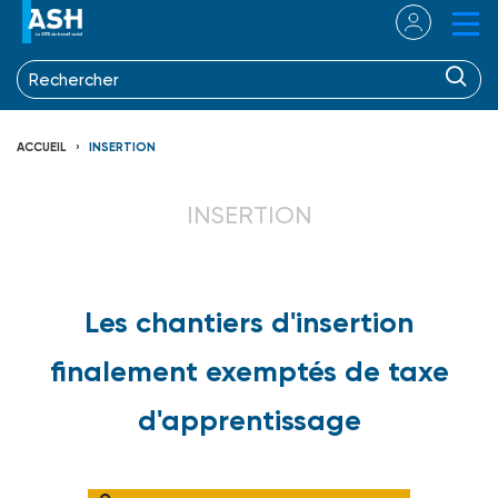
ACCUEIL
INSERTION
INSERTION
Les chantiers d'insertion
finalement exemptés de taxe
d'apprentissage