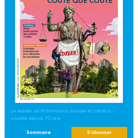
Le leader de l'information sociale et médico-
sociale depuis 70 ans
Sommaire
S'abonner