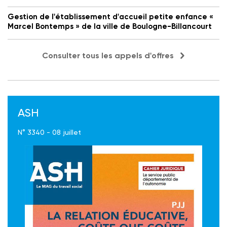
Gestion de l'établissement d'accueil petite enfance «
Marcel Bontemps » de la ville de Boulogne-Billancourt
Consulter tous les appels d'offres
ASH
N° 3340 - 08 juillet