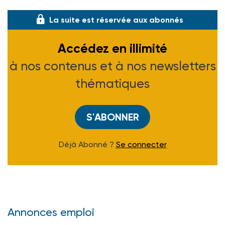
La suite est réservée aux abonnés
Accédez en illimité
à nos contenus et à nos newsletters
thématiques
S'ABONNER
Déjà Abonné ?
Se connecter
Annonces emploi