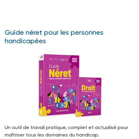
Guide néret pour les personnes
handicapées
Un outil de travail pratique, complet et actualisé pour
maîtriser tous les domaines du handicap.