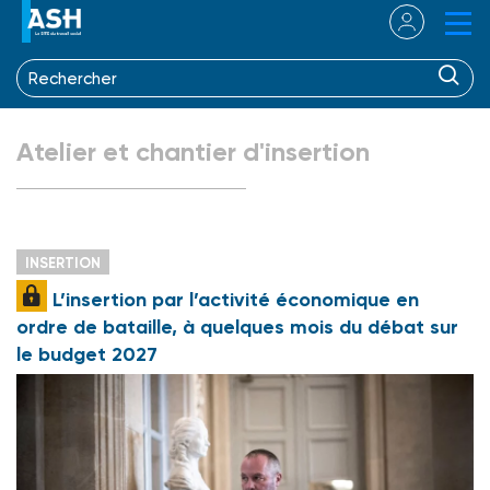
Atelier et chantier d'insertion
INSERTION
L’insertion par l’activité économique en
ordre de bataille, à quelques mois du débat sur
le budget 2027