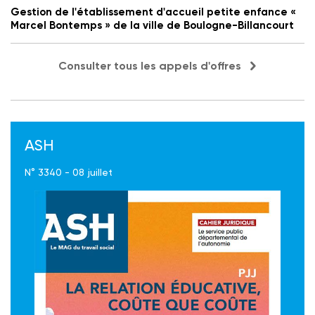
Gestion de l'établissement d'accueil petite enfance «
Marcel Bontemps » de la ville de Boulogne-Billancourt
Consulter tous les appels d'offres
ASH
N° 3340 - 08 juillet