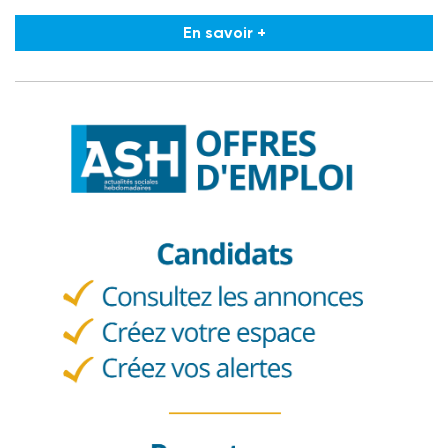
En savoir +