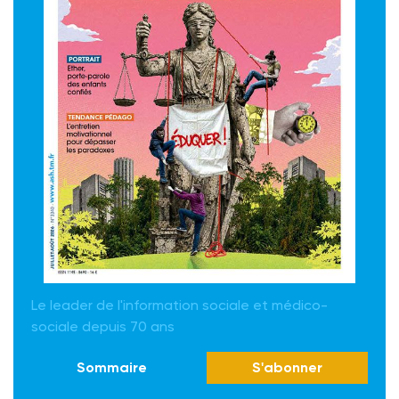
Le leader de l'information sociale et médico-
sociale depuis 70 ans
Sommaire
S'abonner