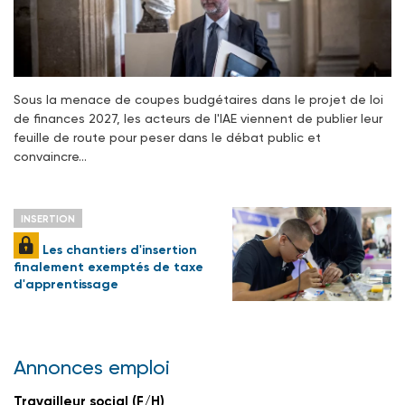
Sous la menace de coupes budgétaires dans le projet de loi
de finances 2027, les acteurs de l'IAE viennent de publier leur
feuille de route pour peser dans le débat public et
convaincre…
INSERTION
Les chantiers d'insertion
finalement exemptés de taxe
d'apprentissage
Annonces emploi
Travailleur social (F/H)