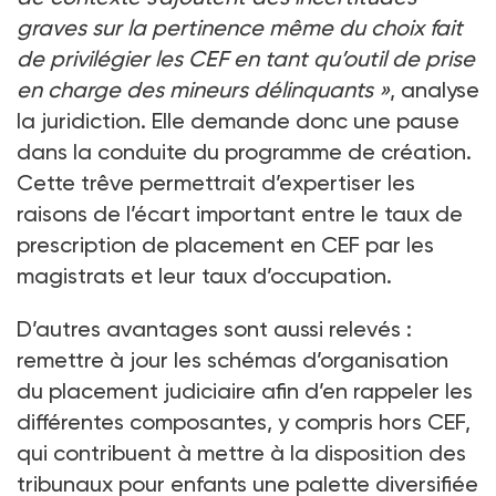
graves sur la pertinence même du choix fait
de privilégier les CEF en tant qu’outil de prise
en charge des mineurs délinquants
»
, analyse
la juridiction. Elle demande donc une pause
dans la conduite du programme de création.
Cette trêve permettrait d’expertiser les
raisons de l’écart important entre le taux de
prescription de placement en CEF par les
magistrats et leur taux d’occupation.
D’autres avantages sont aussi relevés
:
remettre à jour les schémas d’organisation
du placement judiciaire afin d’en rappeler les
différentes composantes, y compris hors CEF,
qui contribuent à mettre à la disposition des
tribunaux pour enfants une palette diversifiée