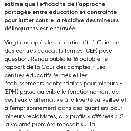
estime que l’efficacité de l’approche
partagée entre éducation et contrainte
pour lutter contre la récidive des mineurs
délinquants est entravée.
Vingt ans après leur création
(1)
, l’efficience
des centres éducatifs fermés (CEF) pose
question. Rendu public le 16 octobre, le
rapport de la Cour des comptes «
Les
centres éducatifs fermés et les
établissements pénitentiaires pour mineurs
»
(EPM) passe au crible le fonctionnement de
ces lieux d’alternative à la liberté surveillée et
à l’emprisonnement dans des quartiers pour
mineurs récidivistes, aux profils
«
difficiles
»
. Si
la volonté première reposait sur la