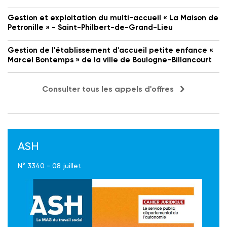
Gestion et exploitation du multi-accueil « La Maison de
Petronille » - Saint-Philbert-de-Grand-Lieu
Gestion de l'établissement d'accueil petite enfance «
Marcel Bontemps » de la ville de Boulogne-Billancourt
Consulter tous les appels d'offres
ASH
N° 3340 - 08 juillet