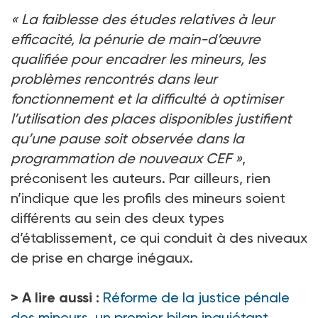
«
La faiblesse des études relatives à leur
efficacité, la pénurie de main-d’œuvre
qualifiée pour encadrer les mineurs, les
problèmes rencontrés dans leur
fonctionnement et la difficulté à optimiser
l’utilisation des places disponibles justifient
qu’une pause soit observée dans la
programmation de nouveaux CEF
»
,
préconisent les auteurs. Par ailleurs, rien
n’indique que les profils des mineurs soient
différents au sein des deux types
d’établissement, ce qui conduit à des niveaux
de prise en charge inégaux.
> A lire aussi :
Réforme de la justice pénale
des mineurs, un premier bilan inquiétant