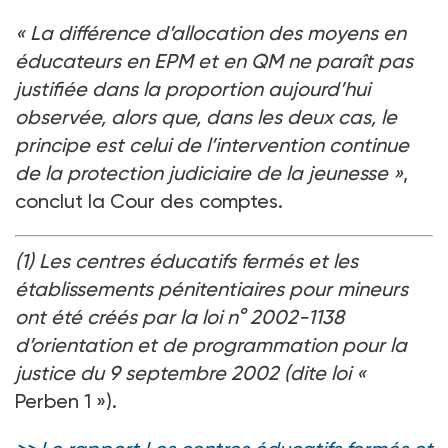
«
La différence d’allocation des moyens en
éducateurs en EPM et en QM ne paraît pas
justifiée dans la proportion aujourd’hui
observée, alors que, dans les deux cas, le
principe est celui de l’intervention continue
de la protection judiciaire de la jeunesse
»
,
conclut la Cour des comptes.
(1)
Les centres éducatifs fermés et les
établissements pénitentiaires pour mineurs
ont été créés par la loi n°
2002-1138
d’orientation et de programmation pour la
justice du 9
septembre 2002 (dite loi «
Perben
1
»).