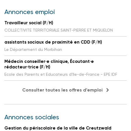
Annonces emploi
Travailleur social (F/H)
COLLECTIVITE TERRITORIALE SAINT-PIERRE ET MIQUELON
assistants sociaux de proximité en CDD (F/H)
Le Département du Morbihan
Médecin conseiller·e clinique, Écoutant·e
rédacteur·trice (F/H)
Ecole des Parents et Educateurs d'Ile-de-France - EPE IDF
Consulter toutes les offres d'emploi
Annonces sociales
Gestion du périscolaire de la ville de Creutzwald