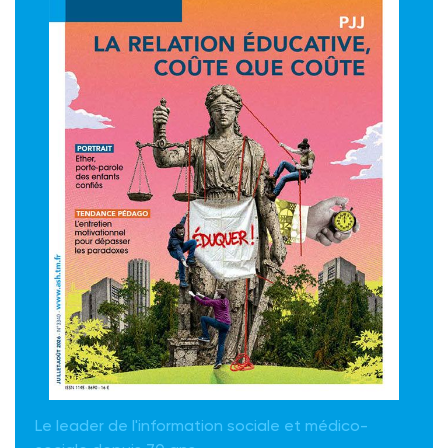
Le leader de l'information sociale et médico-