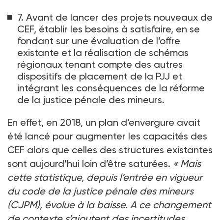
7. Avant de lancer des projets nouveaux de
CEF, établir les besoins à satisfaire, en se
fondant sur une évaluation de l’offre
existante et la réalisation de schémas
régionaux tenant compte des autres
dispositifs de placement de la PJJ et
intégrant les conséquences de la réforme
de la justice pénale des mineurs.
En effet, en 2018, un plan d’envergure avait
été lancé pour augmenter les capacités des
CEF alors que celles des structures existantes
sont aujourd’hui loin d’être saturées.
«
Mais
cette statistique, depuis l’entrée en vigueur
du code de la justice pénale des mineurs
(CJPM), évolue à la baisse. A ce changement
de contexte s’ajoutent des incertitudes