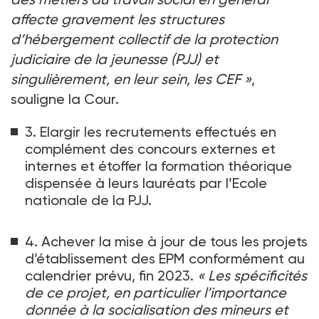
affecte gravement les structures
d’hébergement collectif de la protection
judiciaire de la jeunesse (PJJ) et
singulièrement, en leur sein, les CEF
»
,
souligne la Cour.
3. Elargir les recrutements effectués en
complément des concours externes et
internes et étoffer la formation théorique
dispensée à leurs lauréats par l’Ecole
nationale de la PJJ.
4. Achever la mise à jour de tous les projets
d’établissement des EPM conformément au
calendrier prévu, fin 2023.
«
Les spécificités
de ce projet, en particulier l’importance
donnée à la socialisation des mineurs et