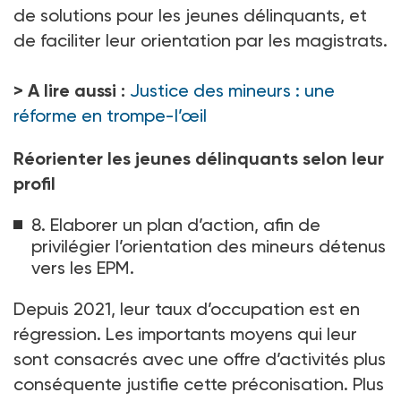
de solutions pour les jeunes délinquants, et
de faciliter leur orientation par les magistrats.
> A lire aussi :
Justice des mineurs : une
réforme en trompe-l’œil
Réorienter les jeunes délinquants selon leur
profil
8. Elaborer un plan d’action, afin de
privilégier l’orientation des mineurs détenus
vers les EPM.
Depuis 2021, leur taux d’occupation est en
régression. Les importants moyens qui leur
sont consacrés avec une offre d’activités plus
conséquente justifie cette préconisation. Plus