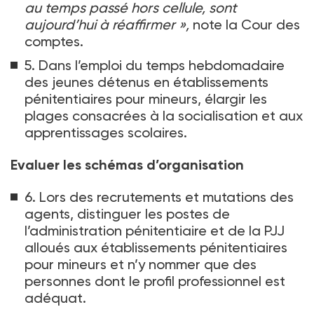
au temps passé hors cellule, sont
aujourd’hui à réaffirmer
»,
note la Cour des
comptes.
5. Dans l’emploi du temps hebdomadaire
des jeunes détenus en établissements
pénitentiaires pour mineurs, élargir les
plages consacrées à la socialisation et aux
apprentissages scolaires.
Evaluer les schémas d’organisation
6. Lors des recrutements et mutations des
agents, distinguer les postes de
l’administration pénitentiaire et de la PJJ
alloués aux établissements pénitentiaires
pour mineurs et n’y nommer que des
personnes dont le profil professionnel est
adéquat.