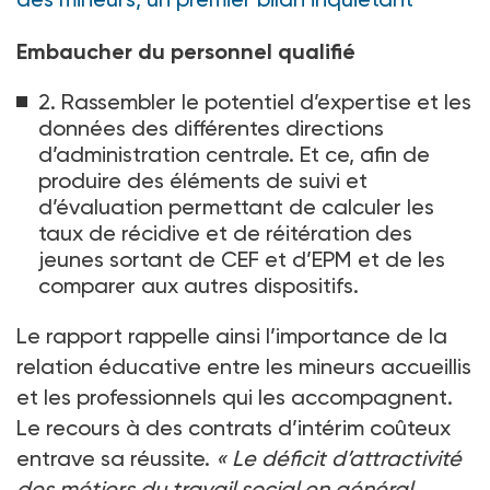
Embaucher du personnel qualifié
2. Rassembler le potentiel d’expertise et les
données des différentes directions
d’administration centrale. Et ce, afin de
produire des éléments de suivi et
d’évaluation permettant de calculer les
taux de récidive et de réitération des
jeunes sortant de CEF et d’EPM et de les
comparer aux autres dispositifs.
Le rapport rappelle ainsi l’importance de la
relation éducative entre les mineurs accueillis
et les professionnels qui les accompagnent.
Le recours à des contrats d’intérim coûteux
entrave sa réussite.
«
Le déficit d’attractivité
des métiers du travail social en général