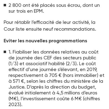
2 800 ont été placés sous écrou, dont un
sur trois en EPM.
Pour rétablir l’efficacité de leur activité, la
Cour liste ensuite neuf recommandations.
Eviter les nouvelles programmations
1. Fiabiliser les données relatives au coût
de journée des CEF des secteurs public
(1/3) et associatif habilité (2/3). Le coût
effectif d’une journée s’élevant, en 2019,
respectivement à 705
€ (hors immobilier) et
à 571
€, selon les chiffres du ministère de la
Justice. D’après la direction du budget,
évalué initialement à 4,5
millions d’euros
(M€), l’investissement coûte 6
M€ (chiffres
2023).