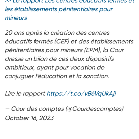
>> Le rapport Les centres éducatifs fermés et
les établissements pénitentiaires pour
mineurs
20 ans après la création des centres
éducatifs fermés (CEF) et des établissements
pénitentiaires pour mineurs (EPM), la Cour
dresse un bilan de ces deux dispositifs
ambitieux, ayant pour vocation de
conjuguer l’éducation et la sanction.
Lire le rapport
https://t.co/vB6VqUkAji
— Cour des comptes (@Courdescomptes)
October 16, 2023