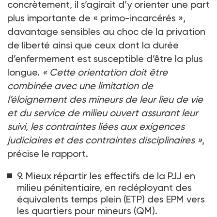
concrètement, il s’agirait d’y orienter une part
plus importante de «
primo-incarcérés
»,
davantage sensibles au choc de la privation
de liberté ainsi que ceux dont la durée
d’enfermement est susceptible d’être la plus
longue.
«
Cette orientation doit être
combinée avec une limitation de
l’éloignement des mineurs de leur lieu de vie
et du service de milieu ouvert assurant leur
suivi, les contraintes liées aux exigences
judiciaires et des contraintes disciplinaires
»
,
précise le rapport.
9. Mieux répartir les effectifs de la PJJ en
milieu pénitentiaire, en redéployant des
équivalents temps plein (ETP) des EPM vers
les quartiers pour mineurs (QM).