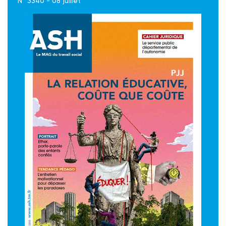
N° 3340 - 08 juillet