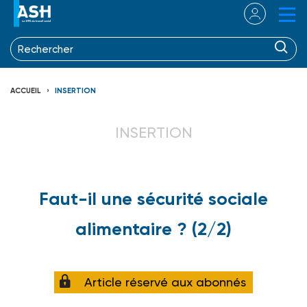
ACCUEIL
INSERTION
INSERTION
Faut-il une sécurité sociale
alimentaire ? (2/2)
Article réservé aux abonnés