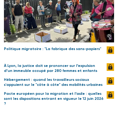
Politique migratoire : "La fabrique des sans-papiers"
À Lyon, la justice doit se prononcer sur l’expulsion
d’un immeuble occupé par 280 femmes et enfants
Hébergement : quand les travailleurs sociaux
s'appuient sur le "côte à côte" des mobilités urbaines
Pacte européen pour la migration et l’asile : quelles
sont les dispositions entrant en vigueur le 12 juin 2026
?