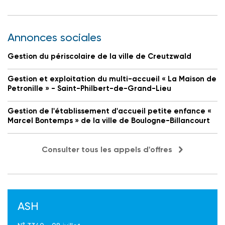
Annonces sociales
Gestion du périscolaire de la ville de Creutzwald
Gestion et exploitation du multi-accueil « La Maison de
Petronille » - Saint-Philbert-de-Grand-Lieu
Gestion de l'établissement d'accueil petite enfance «
Marcel Bontemps » de la ville de Boulogne-Billancourt
Consulter tous les appels d'offres
ASH