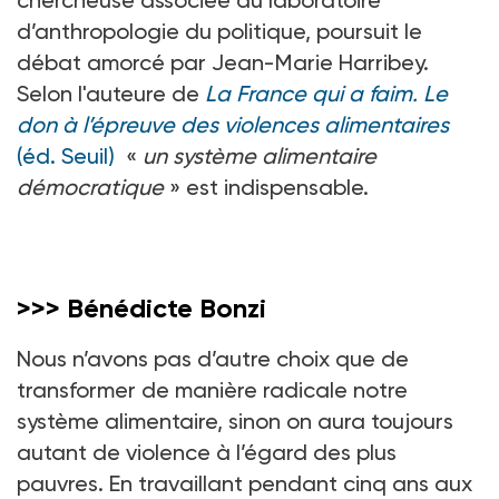
chercheuse associée au laboratoire
d’anthropologie du politique, poursuit le
débat amorcé par Jean-Marie Harribey.
Selon l'auteure de
La France qui a faim. Le
don à l’épreuve des violences alimentaires
(éd. Seuil)
«
un système alimentaire
démocratique
» est indispensable.
>>> Bénédicte Bonzi
Nous n’avons pas d’autre choix que de
transformer de manière radicale notre
système alimentaire, sinon on aura toujours
autant de violence à l’égard des plus
pauvres. En travaillant pendant cinq ans aux