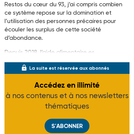
Restos du cœur du 93, j’ai compris combien
ce système repose sur la domination et
l’utilisation des personnes précaires pour
écouler les surplus de cette société
d’abondance.
Depuis 2018, l’aide alimentaire es
La suite est réservée aux abonnés
Accédez en illimité
à nos contenus et à nos newsletters
thématiques
S'ABONNER