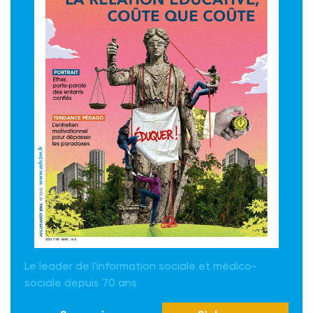
Le leader de l'information sociale et médico-
sociale depuis 70 ans