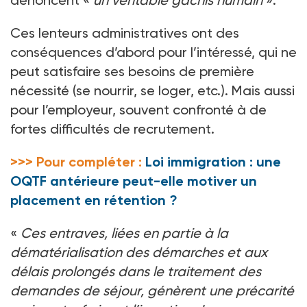
dénoncent «
un véritable gâchis humain
».
Ces lenteurs administratives ont des
conséquences d’abord pour l’intéressé, qui ne
peut satisfaire ses besoins de première
nécessité (se nourrir, se loger, etc.). Mais aussi
pour l’employeur, souvent confronté à de
fortes difficultés de recrutement.
>>> Pour compléter :
Loi immigration : une
OQTF antérieure peut-elle motiver un
placement en rétention ?
«
Ces entraves, liées en partie à la
dématérialisation des démarches et aux
délais prolongés dans le traitement des
demandes de séjour, génèrent une précarité