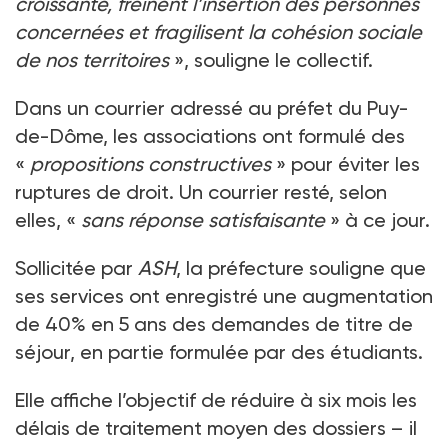
croissante, freinent l’insertion des personnes
concernées et fragilisent la cohésion sociale
de nos territoires
», souligne le collectif.
Dans un courrier adressé au préfet du Puy-
de-Dôme, les associations ont formulé des
«
propositions constructives
» pour éviter les
ruptures de droit. Un courrier resté, selon
elles, «
sans réponse satisfaisante
» à ce jour.
Sollicitée par
ASH
, la préfecture souligne que
ses services ont enregistré une augmentation
de 40% en 5 ans des demandes de titre de
séjour, en partie formulée par des étudiants.
Elle affiche l’objectif de réduire à six mois les
délais de traitement moyen des dossiers – il