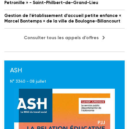
Petronille » - Saint-Philbert-de-Grand-Lieu
Gestion de l'établissement d'accueil petite enfance «
Marcel Bontemps » de la ville de Boulogne-Billancourt
Consulter tous les appels d'offres
ASH
N° 3340 - 08 juillet