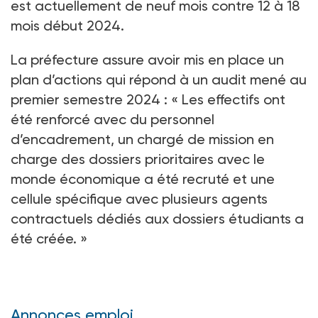
est actuellement de neuf mois contre 12 à 18
mois début 2024.
La préfecture assure avoir mis en place un
plan d’actions qui répond à un audit mené au
premier semestre 2024 : « Les effectifs ont
été renforcé avec du personnel
d’encadrement, un chargé de mission en
charge des dossiers prioritaires avec le
monde économique a été recruté et une
cellule spécifique avec plusieurs agents
contractuels dédiés aux dossiers étudiants a
été créée. »
Annonces emploi