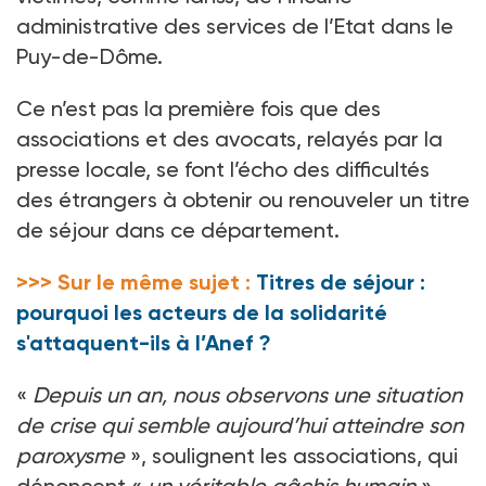
administrative des services de l’Etat dans le
Puy-de-Dôme.
Ce n’est pas la première fois que des
associations et des avocats, relayés par la
presse locale, se font l’écho des difficultés
des étrangers à obtenir ou renouveler un titre
de séjour dans ce département.
>>> Sur le même sujet :
Titres de séjour :
pourquoi les acteurs de la solidarité
s'attaquent-ils à l’Anef ?
«
Depuis un an, nous observons une situation
de crise qui semble aujourd’hui atteindre son
paroxysme
», soulignent les associations, qui