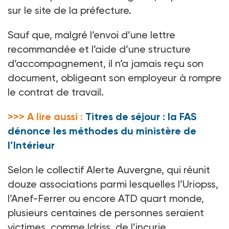
sur le site de la préfecture.
Sauf que, malgré l’envoi d’une lettre
recommandée et l’aide d’une structure
d’accompagnement, il n’a jamais reçu son
document, obligeant son employeur à rompre
le contrat de travail.
>>> A lire aussi :
Titres de séjour : la FAS
dénonce les méthodes du ministère de
l’Intérieur
Selon le collectif Alerte Auvergne, qui réunit
douze associations parmi lesquelles l’Uriopss,
l’Anef-Ferrer ou encore ATD quart monde,
plusieurs centaines de personnes seraient
victimes, comme Idriss, de l’incurie