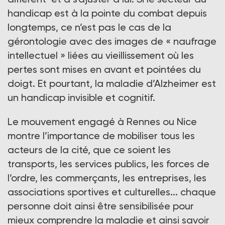
handicap est à la pointe du combat depuis
longtemps, ce n’est pas le cas de la
gérontologie avec des images de « naufrage
intellectuel » liées au vieillissement où les
pertes sont mises en avant et pointées du
doigt. Et pourtant, la maladie d’Alzheimer est
un handicap invisible et cognitif.
Le mouvement engagé à Rennes ou Nice
montre l’importance de mobiliser tous les
acteurs de la cité, que ce soient les
transports, les services publics, les forces de
l’ordre, les commerçants, les entreprises, les
associations sportives et culturelles... chaque
personne doit ainsi être sensibilisée pour
mieux comprendre la maladie et ainsi savoir