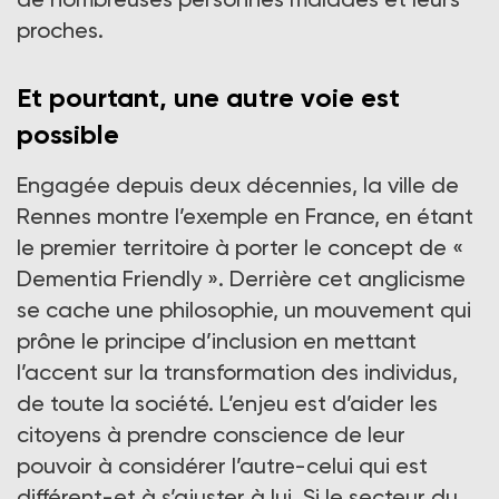
proches.
Et pourtant, une autre voie est
possible
Engagée depuis deux décennies, la ville de
Rennes montre l’exemple en France, en étant
le premier territoire à porter le concept de «
Dementia Friendly ». Derrière cet anglicisme
se cache une philosophie, un mouvement qui
prône le principe d’inclusion en mettant
l’accent sur la transformation des individus,
de toute la société. L’enjeu est d’aider les
citoyens à prendre conscience de leur
pouvoir à considérer l’autre-celui qui est
différent-et à s’ajuster à lui. Si le secteur du