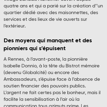
quatre ans et qui a parié sur la création d’’un
quartier dédié avec des maisonnettes, des
services et des lieux de vie ouverts sur
l’extérieur.
Des moyens qui manquent et des
pionniers qui s’épuisent
A Rennes, à l’avant-poste, la pionnière
Isabelle Donnio, à la tête du Bistrot mémoire
(devenu Globalcité) ou encore des
Ambassadeurs, s’épuise face à l’absence de
soutien financier des pouvoirs publics.
L’argent ne fait certes pas le bonheur, mais il
facilite la sensibilisation à l’air où la
communication tous azimuts prime. Les