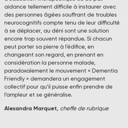
aidance tellement difficile à instaurer avec
des personnes âgées souffrant de troubles
neurocognitifs compte tenu de leur difficulté
à se déplacer, au déni sont une solution
encore trop souvent répandue. Si chacun
peut porter sa pierre à l’édifice, en
changeant son regard, en prenant en
considération la personne malade,
paradoxalement le mouvement « Dementia
Friendly » demandera un engagement
collectif pour qu’il puisse enfin prendre de
l’ampleur et se généralise.
Alexandra Marquet,
cheffe de rubrique