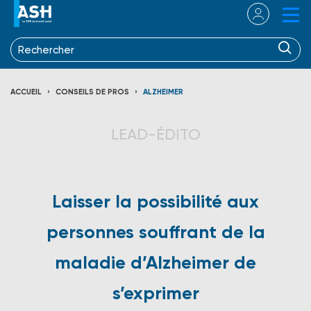
ACCUEIL
CONSEILS DE PROS
ALZHEIMER
LEAD-ÉDITO
Laisser la possibilité aux
personnes souffrant de la
maladie d’Alzheimer de
s’exprimer