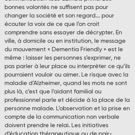
bonnes volontés ne suffisent pas pour
changer la société et son regard... pour
écouter la voix de ce que l’on croit
comprendre sans essayer de décrypter. En
ville, à domicile ou en institution, le message
du mouvement « Dementia Friendly » est le
même : laisser les personnes s’exprimer, ne
pas parler à leur place ou interpréter ce qu’ils
pourraient vouloir ou aimer. Le risque avec la
maladie d’Alzheimer, quand les mots ne sont
plus là, c’est que l’aidant familial ou
professionnel parle et décide à la place de la
personne malade. L’observation et la prise en
compte de la communication non verbale
doivent prendre le relai. Les initiatives
d’éducation thérapeutique ou de pair-