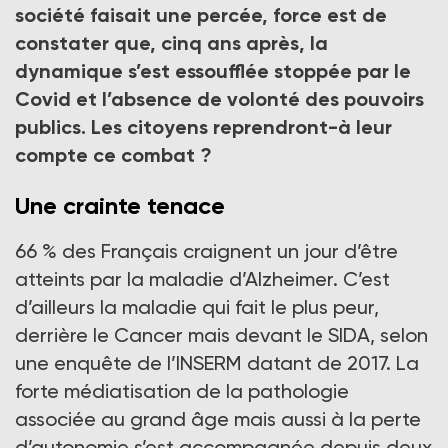
société faisait une percée, force est de
constater que, cinq ans après, la
dynamique s’est essoufflée stoppée par le
Covid et l’absence de volonté des pouvoirs
publics. Les citoyens reprendront-à leur
compte ce combat ?
Une crainte tenace
66 % des Français craignent un jour d’être
atteints par la maladie d’Alzheimer. C’est
d’ailleurs la maladie qui fait le plus peur,
derrière le Cancer mais devant le SIDA, selon
une enquête de l’INSERM datant de 2017. La
forte médiatisation de la pathologie
associée au grand âge mais aussi à la perte
d’autonomie s’est accompagnée depuis deux