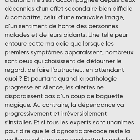
décennies d’un effet secondaire bien difficile
à combattre, celui d’une mauvaise image,
d’un sentiment de honte des personnes
malades et de leurs aidants. Une telle peur
entoure cette maladie que lorsque les
premiers symptômes apparaissent, nombreux
sont ceux qui choisissent de détourner le
regard, de faire l’autruche... en attendant
quoi ? Et pourtant quand la pathologie
progresse en silence, les alertes ne
disparaissent pas d’un coup de baguette
magique. Au contraire, la dépendance va
progressivement et irréversiblement
s’installer. Et si tous les experts sont unanimes
pour dire que le diagnostic précoce reste la
meilleure solution pour combattre la maladie