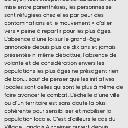
mise entre parenthèses, les personnes se
sont réfugiées chez elles par peur des
contaminations et le mouvement « d’aller
vers » peine à repartir pour les plus âgés.
L’absence d’une loi sur le grand-âge
annoncée depuis plus de dix ans et jamais
présentée ni même débattue, l’absence de
volonté et de considération envers les
populations les plus âgés ne présagent rien
de bon... sauf de penser que les initiatives
locales sont celles qui sont le plus à même de
faire avancer le combat. L’échelle d’une ville
ou d’un territoire est sans doute la plus
cohérente pour sensibiliser et mobiliser la
population locale. C’est d’ailleurs le cas du
Village Landais Alzheimer ouvert depuis