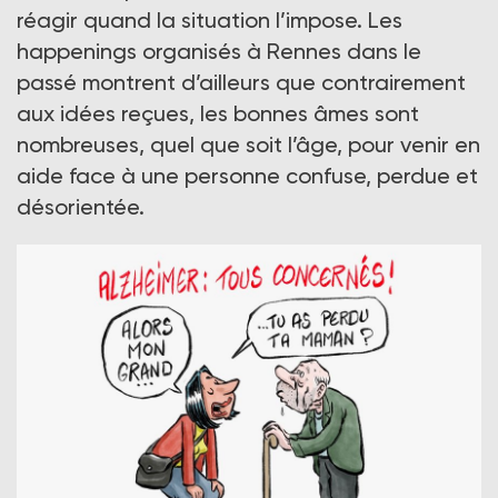
réagir quand la situation l’impose. Les
happenings organisés à Rennes dans le
passé montrent d’ailleurs que contrairement
aux idées reçues, les bonnes âmes sont
nombreuses, quel que soit l’âge, pour venir en
aide face à une personne confuse, perdue et
désorientée.