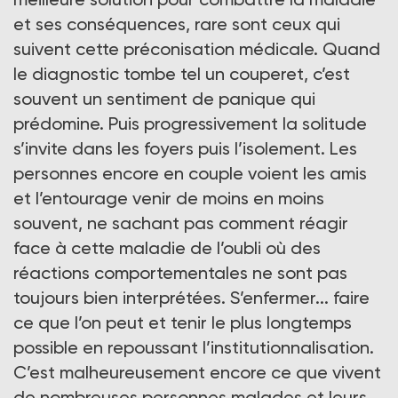
et ses conséquences, rare sont ceux qui
suivent cette préconisation médicale. Quand
le diagnostic tombe tel un couperet, c’est
souvent un sentiment de panique qui
prédomine. Puis progressivement la solitude
s’invite dans les foyers puis l’isolement. Les
personnes encore en couple voient les amis
et l’entourage venir de moins en moins
souvent, ne sachant pas comment réagir
face à cette maladie de l’oubli où des
réactions comportementales ne sont pas
toujours bien interprétées. S’enfermer... faire
ce que l’on peut et tenir le plus longtemps
possible en repoussant l’institutionnalisation.
C’est malheureusement encore ce que vivent
de nombreuses personnes malades et leurs