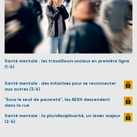
Santé mentale : les travailleurs sociaux en première ligne
(1/4)
Santé mentale : des initiatives pour se reconnecter
aux autres (3/4)
"Sous le seuil de pauvreté", les AESH descendent
dans la rue
Santé mentale : la pluridisciplinarité, un levier majeur
(2/4)