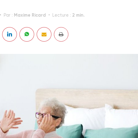
Maxime Ricard
2 min.
Par :
Lecture :