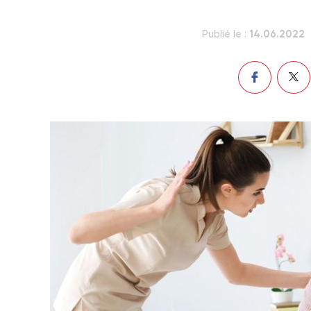
14.06.2022
Publié le :