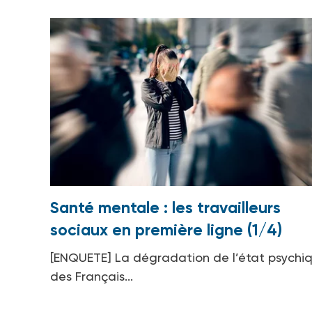
Santé mentale : les travailleurs
sociaux en première ligne (1/4)
[ENQUETE] La dégradation de l’état psychi
des Français...