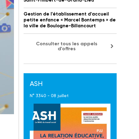
Saint-Philbert-de-Grand-Lieu
Gestion de l'établissement d'accueil
petite enfance « Marcel Bontemps » de
la ville de Boulogne-Billancourt
Consulter tous les appels
d'offres
ASH
N° 3340 - 08 juillet