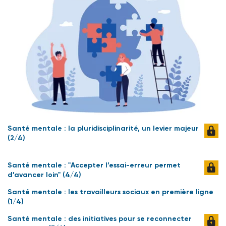
Santé mentale : la pluridisciplinarité, un levier majeur
(2/4)
Santé mentale : "Accepter l’essai-erreur permet
d’avancer loin" (4/4)
Santé mentale : les travailleurs sociaux en première ligne
(1/4)
Santé mentale : des initiatives pour se reconnecter