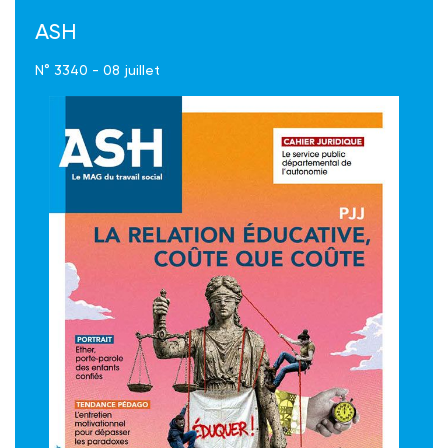
ASH
N° 3340 - 08 juillet