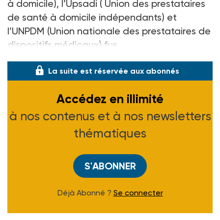
à domicile), l’Upsadi ( Union des prestataires
de santé à domicile indépendants) et
l’UNPDM (Union nationale des prestataires de
dispositifs médicaux) fus
La suite est réservée aux abonnés
Accédez en illimité
à nos contenus et à nos newsletters
thématiques
S'ABONNER
Déjà Abonné ?
Se connecter