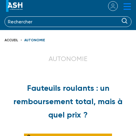
ACCUEIL
AUTONOMIE
AUTONOMIE
Fauteuils roulants : un
remboursement total, mais à
quel prix ?