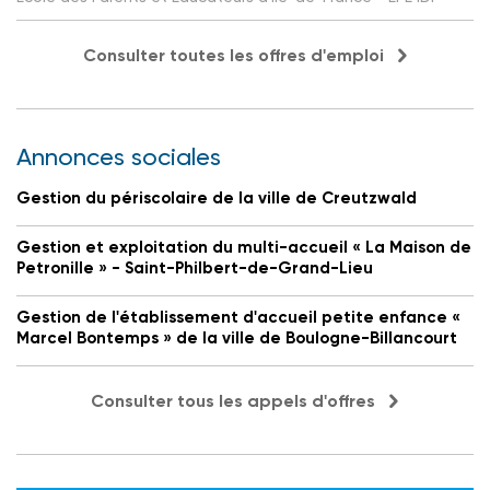
Consulter toutes les offres d'emploi
Annonces sociales
Gestion du périscolaire de la ville de Creutzwald
Gestion et exploitation du multi-accueil « La Maison de
Petronille » - Saint-Philbert-de-Grand-Lieu
Gestion de l'établissement d'accueil petite enfance «
Marcel Bontemps » de la ville de Boulogne-Billancourt
Consulter tous les appels d'offres