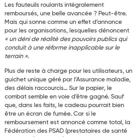
Les fauteuils roulants intégralement
remboursés, une belle avancée ? Peut-être.
Mais qui sonne comme un effet d’annonce
pour les organisations, lesquelles dénoncent
« un déni de réalité des pouvoirs publics qui
conduit à une réforme inapplicable sur le
terrain »
.
Plus de reste à charge pour les utilisateurs, un
guichet unique géré par l’Assurance maladie,
des délais raccourcis… Sur le papier, le
combat semble en voie d’être gagné. Sauf
que, dans les faits, le cadeau pourrait bien
être un écran de fumée. Car si le
remboursement est annoncé comme total, la
Fédération des PSAD (prestataires de santé