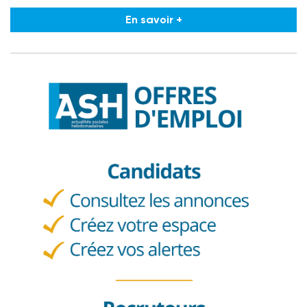
En savoir +