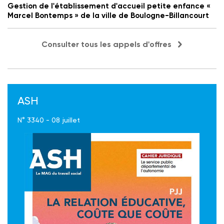
Gestion de l'établissement d'accueil petite enfance «
Marcel Bontemps » de la ville de Boulogne-Billancourt
Consulter tous les appels d'offres
ASH
N° 3340 - 08 juillet