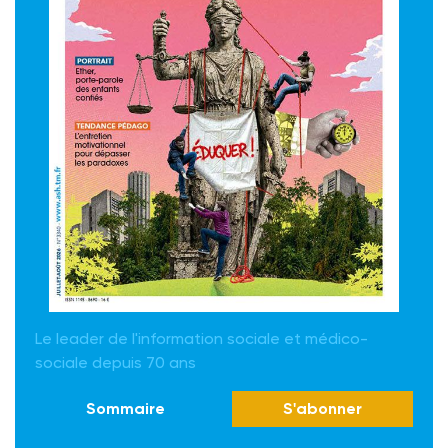
Le leader de l'information sociale et médico-
sociale depuis 70 ans
Sommaire
S'abonner