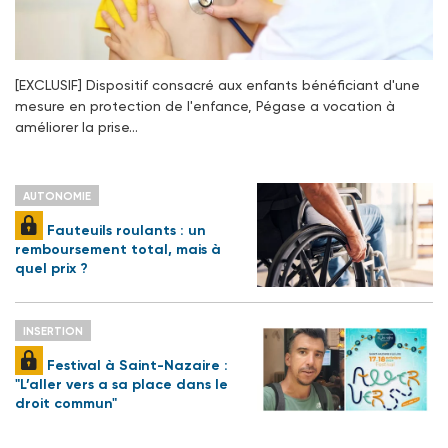
[EXCLUSIF] Dispositif consacré aux enfants bénéficiant d'une
mesure en protection de l'enfance, Pégase a vocation à
améliorer la prise…
AUTONOMIE
Fauteuils roulants : un
remboursement total, mais à
quel prix ?
INSERTION
Festival à Saint-Nazaire :
"L’aller vers a sa place dans le
droit commun"