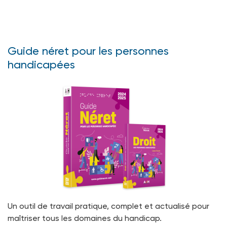
Guide néret pour les personnes
handicapées
Un outil de travail pratique, complet et actualisé pour
maîtriser tous les domaines du handicap.