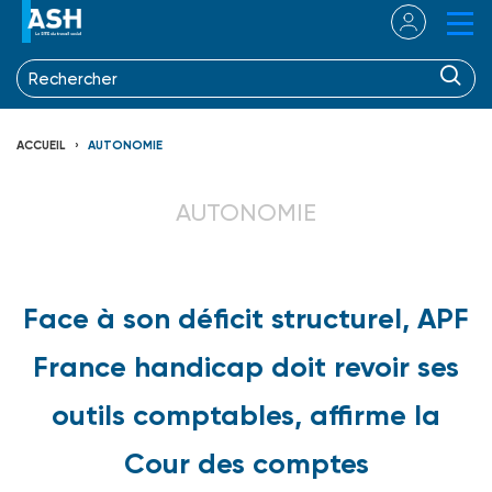
ACCUEIL
AUTONOMIE
AUTONOMIE
Face à son déficit structurel, APF
France handicap doit revoir ses
outils comptables, affirme la
Cour des comptes