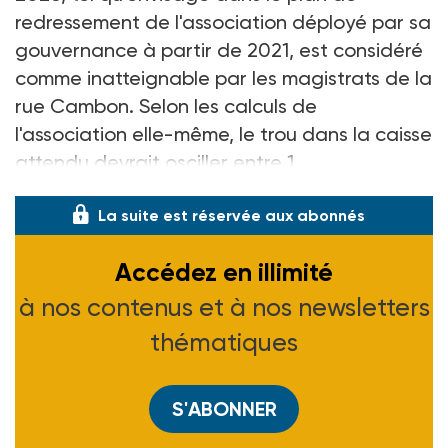
redressement de l'association déployé par sa
gouvernance à partir de 2021, est considéré
comme inatteignable par les magistrats de la
rue Cambon. Selon les calculs de
l'association elle-même, le trou dans la caisse
attendu devrait osciller entre 1
La suite est réservée aux abonnés
Accédez en illimité
à nos contenus et à nos newsletters
thématiques
S'ABONNER