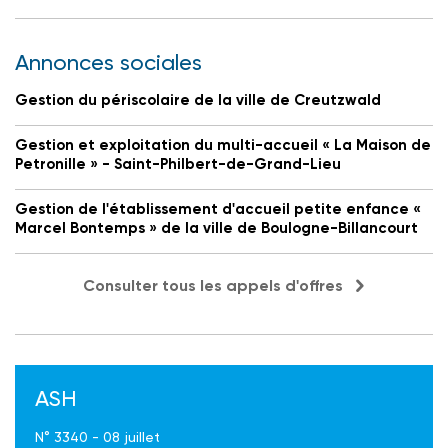
Annonces sociales
Gestion du périscolaire de la ville de Creutzwald
Gestion et exploitation du multi-accueil « La Maison de
Petronille » - Saint-Philbert-de-Grand-Lieu
Gestion de l'établissement d'accueil petite enfance «
Marcel Bontemps » de la ville de Boulogne-Billancourt
Consulter tous les appels d'offres
ASH
N° 3340 - 08 juillet