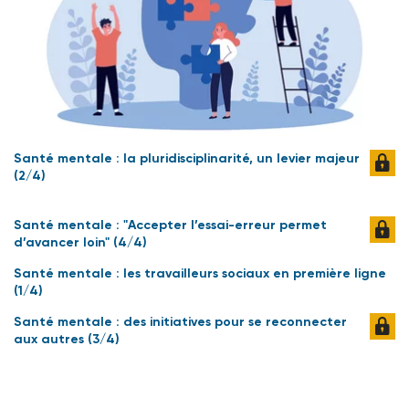
Santé mentale : la pluridisciplinarité, un levier majeur
(2/4)
Santé mentale : "Accepter l’essai-erreur permet
d’avancer loin" (4/4)
Santé mentale : les travailleurs sociaux en première ligne
(1/4)
Santé mentale : des initiatives pour se reconnecter
aux autres (3/4)