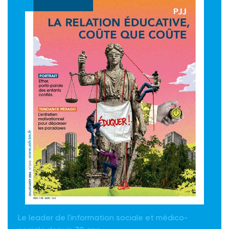
Le leader de l'information sociale et médico-