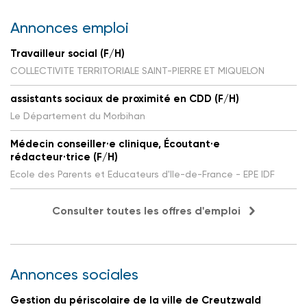
Annonces emploi
Travailleur social (F/H)
COLLECTIVITE TERRITORIALE SAINT-PIERRE ET MIQUELON
assistants sociaux de proximité en CDD (F/H)
Le Département du Morbihan
Médecin conseiller·e clinique, Écoutant·e
rédacteur·trice (F/H)
Ecole des Parents et Educateurs d'Ile-de-France - EPE IDF
Consulter toutes les offres d'emploi
Annonces sociales
Gestion du périscolaire de la ville de Creutzwald