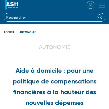
ACCUEIL
AUTONOMIE
AUTONOMIE
Aide à domicile : pour une
politique de compensations
financières à la hauteur des
nouvelles dépenses