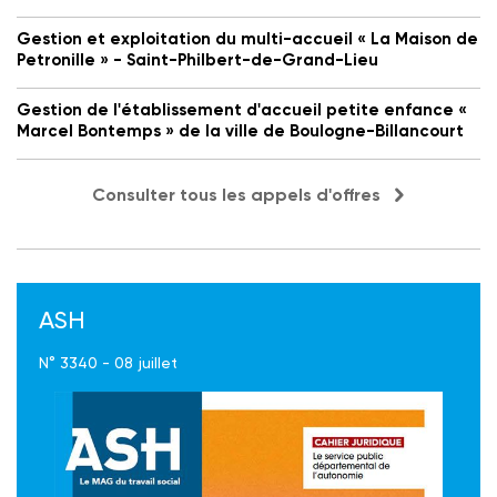
Gestion et exploitation du multi-accueil « La Maison de
Petronille » - Saint-Philbert-de-Grand-Lieu
Gestion de l'établissement d'accueil petite enfance «
Marcel Bontemps » de la ville de Boulogne-Billancourt
Consulter tous les appels d'offres
ASH
N° 3340 - 08 juillet