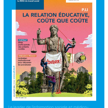
Le leader de l'information sociale et médico-