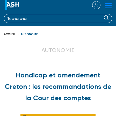
ACCUEIL
AUTONOMIE
AUTONOMIE
Handicap et amendement
Creton : les recommandations de
la Cour des comptes