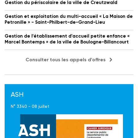
Gestion du périscolaire de la ville de Creutzwald
Gestion et exploitation du multi-accueil « La Maison de
Petronille » - Saint-Philbert-de-Grand-Lieu
Gestion de l'établissement d'accueil petite enfance «
Marcel Bontemps » de la ville de Boulogne-Billancourt
Consulter tous les appels d'offres
ASH
N° 3340 - 08 juillet