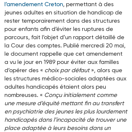
l’amendement Creton
, permettant à des
jeunes adultes en situation de handicap de
rester temporairement dans des structures
pour enfants afin d’éviter les ruptures de
parcours, fait l’objet d’un rapport détaillé de
la Cour des comptes. Publié mercredi 20
mai,
le document rappelle que cet amendement
a vu le jour en 1989 pour éviter aux familles
d’opérer des «
choix par défaut
», alors que
les structures médico-sociales adaptées aux
adultes handicapés étaient alors peu
nombreuses. «
Conçu initialement comme
une mesure d’équité mettant fin au transfert
en psychiatrie des jeunes les plus lourdement
handicapés dans l’incapacité de trouver une
place adaptée à leurs besoins dans un