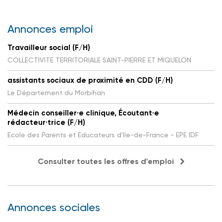
Annonces emploi
Travailleur social (F/H)
COLLECTIVITE TERRITORIALE SAINT-PIERRE ET MIQUELON
assistants sociaux de proximité en CDD (F/H)
Le Département du Morbihan
Médecin conseiller·e clinique, Écoutant·e
rédacteur·trice (F/H)
Ecole des Parents et Educateurs d'Ile-de-France - EPE IDF
Consulter toutes les offres d'emploi
Annonces sociales