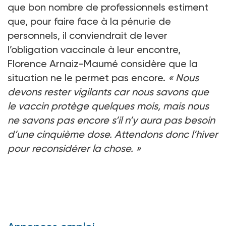
que bon nombre de professionnels estiment
que, pour faire face à la pénurie de
personnels, il conviendrait de lever
l’obligation vaccinale à leur encontre,
Florence Arnaiz-Maumé considère que la
situation ne le permet pas encore.
« Nous
devons rester vigilants car nous savons que
le vaccin protège quelques mois, mais nous
ne savons pas encore s’il n’y aura pas besoin
d’une cinquième dose. Attendons donc l’hiver
pour reconsidérer la chose. »