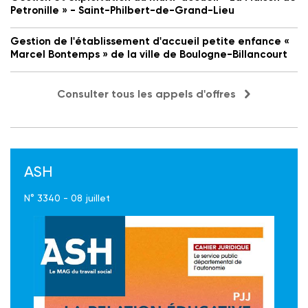
Petronille » - Saint-Philbert-de-Grand-Lieu
Gestion de l'établissement d'accueil petite enfance «
Marcel Bontemps » de la ville de Boulogne-Billancourt
Consulter tous les appels d'offres
ASH
N° 3340 - 08 juillet