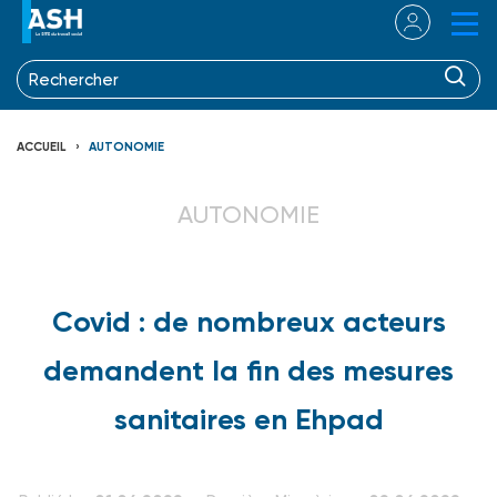
ACCUEIL
AUTONOMIE
AUTONOMIE
Covid : de nombreux acteurs
demandent la fin des mesures
sanitaires en Ehpad