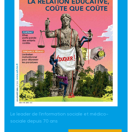
Le leader de l'information sociale et médico-
sociale depuis 70 ans