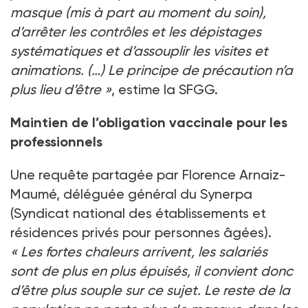
masque (mis à part au moment du soin),
d’arrêter les contrôles et les dépistages
systématiques et d’assouplir les visites et
animations. (…) Le principe de précaution n’a
plus lieu d’être »
, estime la SFGG.
Maintien de l’obligation vaccinale pour les
professionnels
Une requête partagée par Florence Arnaiz-
Maumé, déléguée général du Synerpa
(Syndicat national des établissements et
résidences privés pour personnes âgées).
« Les fortes chaleurs arrivent, les salariés
sont de plus en plus épuisés, il convient donc
d’être plus souple sur ce sujet. Le reste de la