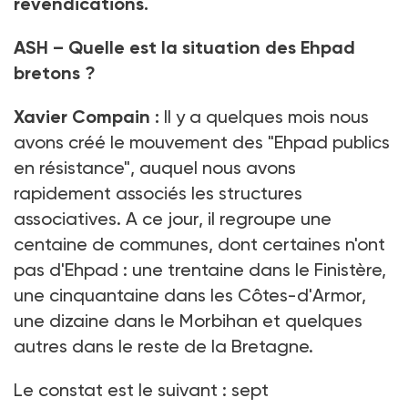
revendications.
ASH – Quelle est la situation des Ehpad
bretons ?
Xavier Compain :
Il y a quelques mois nous
avons créé le mouvement des "Ehpad publics
en résistance", auquel nous avons
rapidement associés les structures
associatives. A ce jour, il regroupe une
centaine de communes, dont certaines n'ont
pas d'Ehpad : une trentaine dans le Finistère,
une cinquantaine dans les Côtes-d'Armor,
une dizaine dans le Morbihan et quelques
autres dans le reste de la Bretagne.
Le constat est le suivant : sept