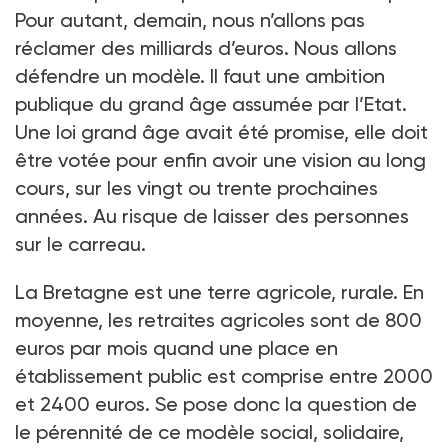
Pour autant, demain, nous n’allons pas
réclamer des milliards d’euros. Nous allons
défendre un modèle. Il faut une ambition
publique du grand âge assumée par l’Etat.
Une loi grand âge avait été promise, elle doit
être votée pour enfin avoir une vision au long
cours, sur les vingt ou trente prochaines
années. Au risque de laisser des personnes
sur le carreau.
La Bretagne est une terre agricole, rurale. En
moyenne, les retraites agricoles sont de 800
euros par mois quand une place en
établissement public est comprise entre 2000
et 2400 euros. Se pose donc la question de
le pérennité de ce modèle social, solidaire,