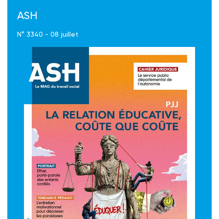
ASH
N° 3340 - 08 juillet