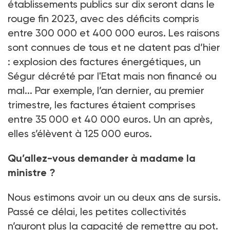
établissements publics sur dix seront dans le
rouge fin 2023, avec des déficits compris
entre 300 000 et 400 000 euros. Les raisons
sont connues de tous et ne datent pas d’hier
: explosion des factures énergétiques, un
Ségur décrété par l'Etat mais non financé ou
mal... Par exemple, l’an dernier, au premier
trimestre, les factures étaient comprises
entre 35 000 et 40 000 euros. Un an après,
elles s’élèvent à 125 000 euros.
Qu’allez-vous demander à madame la
ministre ?
Nous estimons avoir un ou deux ans de sursis.
Passé ce délai, les petites collectivités
n’auront plus la capacité de remettre au pot.