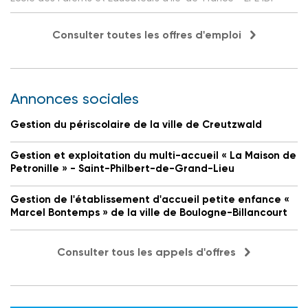
Consulter toutes les offres d'emploi
Annonces sociales
Gestion du périscolaire de la ville de Creutzwald
Gestion et exploitation du multi-accueil « La Maison de
Petronille » - Saint-Philbert-de-Grand-Lieu
Gestion de l'établissement d'accueil petite enfance «
Marcel Bontemps » de la ville de Boulogne-Billancourt
Consulter tous les appels d'offres