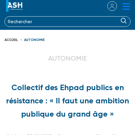
ACCUEIL
AUTONOMIE
AUTONOMIE
Collectif des Ehpad publics en
résistance : « Il faut une ambition
publique du grand âge »