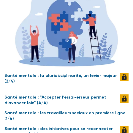
Santé mentale : la pluridisciplinarité, un levier majeur
(2/4)
Santé mentale : "Accepter l’essai-erreur permet
d’avancer loin" (4/4)
Santé mentale : les travailleurs sociaux en première ligne
(1/4)
Santé mentale : des initiatives pour se reconnecter