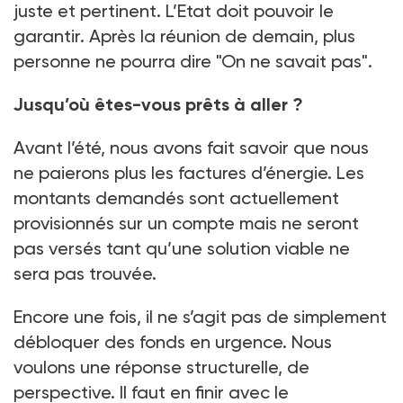
juste et pertinent. L’Etat doit pouvoir le
garantir. Après la réunion de demain, plus
personne ne pourra dire "On ne savait pas".
Jusqu’où êtes-vous prêts à aller ?
Avant l’été, nous avons fait savoir que nous
ne paierons plus les factures d’énergie. Les
montants demandés sont actuellement
provisionnés sur un compte mais ne seront
pas versés tant qu’une solution viable ne
sera pas trouvée.
Encore une fois, il ne s’agit pas de simplement
débloquer des fonds en urgence. Nous
voulons une réponse structurelle, de
perspective. Il faut en finir avec le