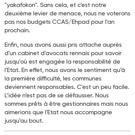
"yakafokon". Sans cela, et c’est notre
deuxième levier de menace, nous ne voterons
pas nos budgets CCAS/Ehpad pour l'an
prochain.
Enfin, nous avons aussi pris attache auprès
d'un cabinet d'avocats rennais pour savoir
jusqu'où est engagée la responsabilité de
l'Etat. En effet, nous avons le sentiment qu’à
la première difficulté, les communes
deviennent responsables. C'est un peu facile.
L’idée n’est pas de se défausser. Nous
sommes prêts à être gestionnaires mais nous
aimerions que l'Etat nous accompagne
jusqu'au bout.