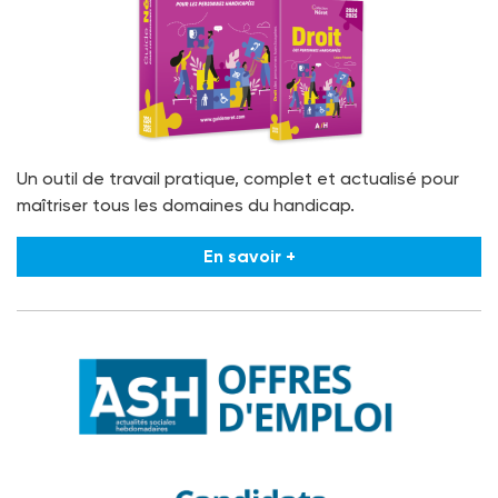
Un outil de travail pratique, complet et actualisé pour
maîtriser tous les domaines du handicap.
En savoir +