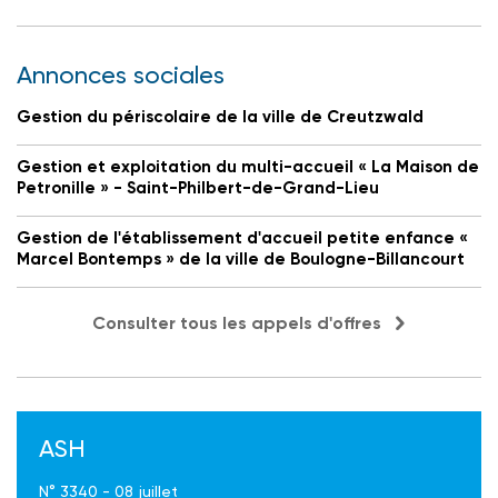
Annonces sociales
Gestion du périscolaire de la ville de Creutzwald
Gestion et exploitation du multi-accueil « La Maison de
Petronille » - Saint-Philbert-de-Grand-Lieu
Gestion de l'établissement d'accueil petite enfance «
Marcel Bontemps » de la ville de Boulogne-Billancourt
Consulter tous les appels d'offres
ASH
N° 3340 - 08 juillet