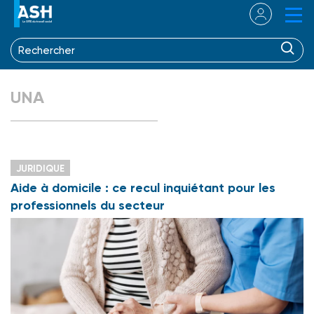
UNA
JURIDIQUE
Aide à domicile : ce recul inquiétant pour les
professionnels du secteur