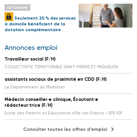
AUTONOMIE
Seulement 20 % des services
à domicile bénéficient de la
dotation complémentaire
Annonces emploi
Travailleur social (F/H)
COLLECTIVITE TERRITORIALE SAINT-PIERRE ET MIQUELON
assistants sociaux de proximité en CDD (F/H)
Le Département du Morbihan
Médecin conseiller·e clinique, Écoutant·e
rédacteur·trice (F/H)
Ecole des Parents et Educateurs d'Ile-de-France - EPE IDF
Consulter toutes les offres d'emploi