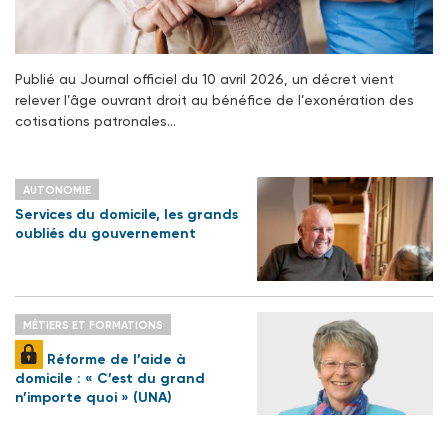
Publié au Journal officiel du 10 avril 2026, un décret vient
relever l’âge ouvrant droit au bénéfice de l’exonération des
cotisations patronales…
AUTONOMIE
Services du domicile, les grands
oubliés du gouvernement
MÉTIERS ET FORMATIONS
Réforme de l’aide à
domicile : « C’est du grand
n’importe quoi » (UNA)