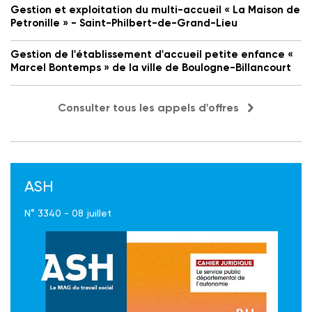
Gestion et exploitation du multi-accueil « La Maison de
Petronille » - Saint-Philbert-de-Grand-Lieu
Gestion de l'établissement d'accueil petite enfance «
Marcel Bontemps » de la ville de Boulogne-Billancourt
Consulter tous les appels d'offres
ASH
N° 3340 - 08 juillet