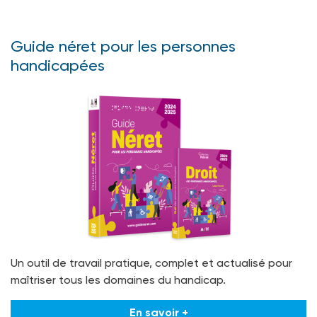
Guide néret pour les personnes
handicapées
Un outil de travail pratique, complet et actualisé pour
maîtriser tous les domaines du handicap.
En savoir +