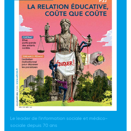
Le leader de l'information sociale et médico-
sociale depuis 70 ans