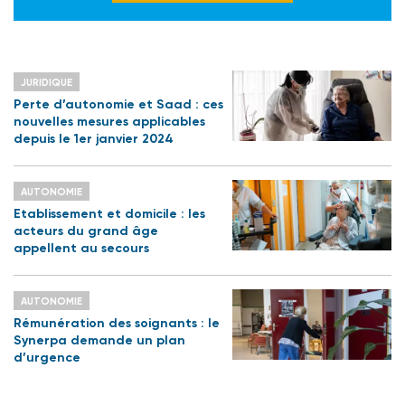
JURIDIQUE
Perte d’autonomie et Saad : ces
nouvelles mesures applicables
depuis le 1er janvier 2024
AUTONOMIE
Etablissement et domicile : les
acteurs du grand âge
appellent au secours
AUTONOMIE
Rémunération des soignants : le
Synerpa demande un plan
d’urgence