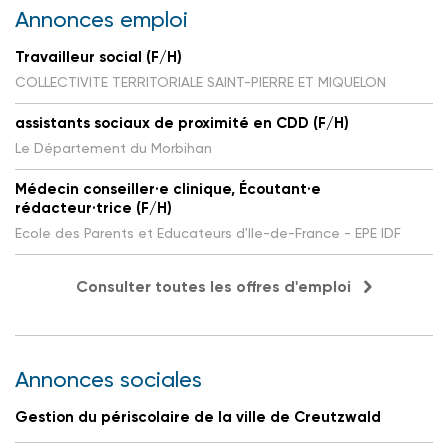
Annonces emploi
Travailleur social (F/H)
COLLECTIVITE TERRITORIALE SAINT-PIERRE ET MIQUELON
assistants sociaux de proximité en CDD (F/H)
Le Département du Morbihan
Médecin conseiller·e clinique, Écoutant·e
rédacteur·trice (F/H)
Ecole des Parents et Educateurs d'Ile-de-France - EPE IDF
Consulter toutes les offres d'emploi
Annonces sociales
Gestion du périscolaire de la ville de Creutzwald