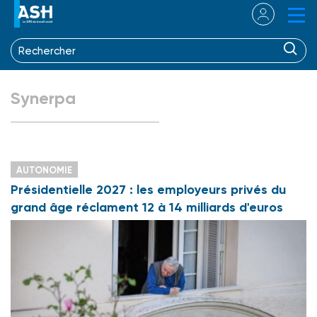
Synerpa
AUTONOMIE
Présidentielle 2027 : les employeurs privés du
grand âge réclament 12 à 14 milliards d'euros