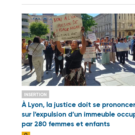
INSERTION
À Lyon, la justice doit se prononce
sur l’expulsion d’un immeuble occu
par 280 femmes et enfants