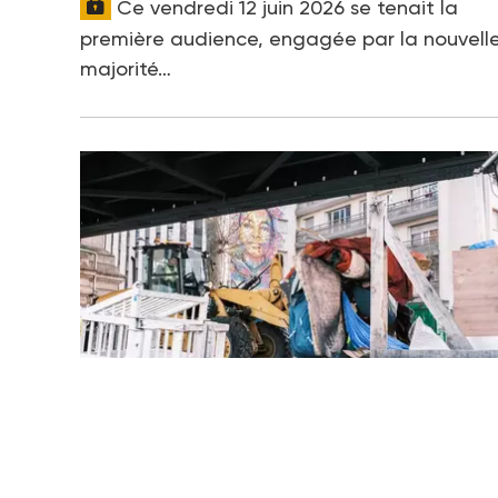
Ce vendredi 12 juin 2026 se tenait la
première audience, engagée par la nouvell
majorité…