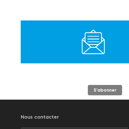
S'abonner
Nous contacter