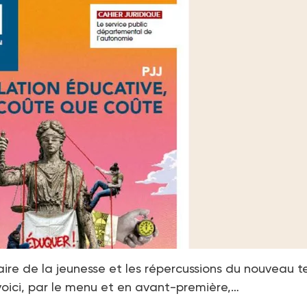
iaire de la jeunesse et les répercussions du nouveau 
, voici, par le menu et en avant-première,…