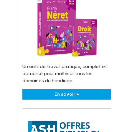
Un outil de travail pratique, complet et
actualisé pour maîtriser tous les
domaines du handicap.
En savoir +