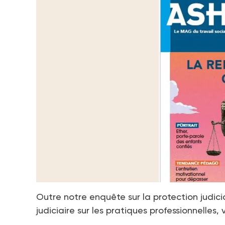
Outre notre enquête sur la protection judic
judiciaire sur les pratiques professionnelles