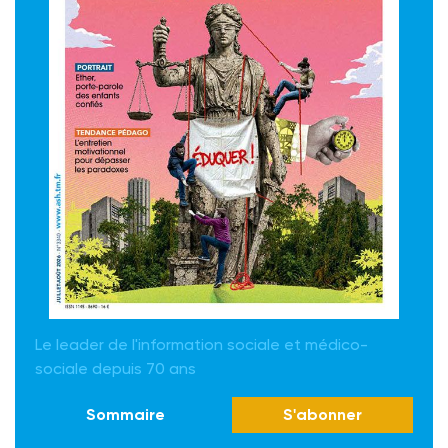
Le leader de l'information sociale et médico-
sociale depuis 70 ans
Sommaire
S'abonner