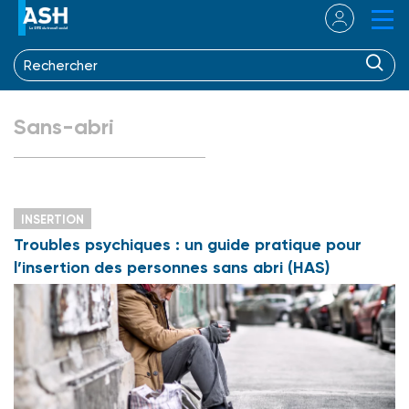
Sans-abri
INSERTION
Troubles psychiques : un guide pratique pour
l’insertion des personnes sans abri (HAS)