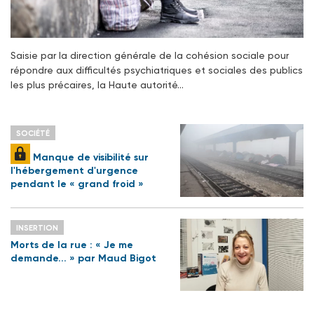
Saisie par la direction générale de la cohésion sociale pour
répondre aux difficultés psychiatriques et sociales des publics
les plus précaires, la Haute autorité…
SOCIÉTÉ
Manque de visibilité sur
l'hébergement d'urgence
pendant le « grand froid »
INSERTION
Morts de la rue : « Je me
demande... » par Maud Bigot