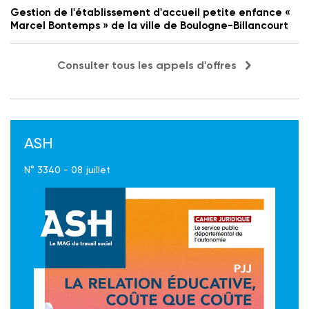
Gestion de l'établissement d'accueil petite enfance «
Marcel Bontemps » de la ville de Boulogne-Billancourt
Consulter tous les appels d'offres
ASH
N° 3340 - 08 juillet