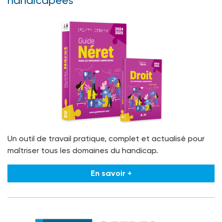
handicapées
Un outil de travail pratique, complet et actualisé pour
maîtriser tous les domaines du handicap.
En savoir +