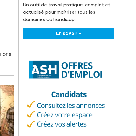
Un outil de travail pratique, complet et
actualisé pour maîtriser tous les
domaines du handicap.
En savoir +
 pris