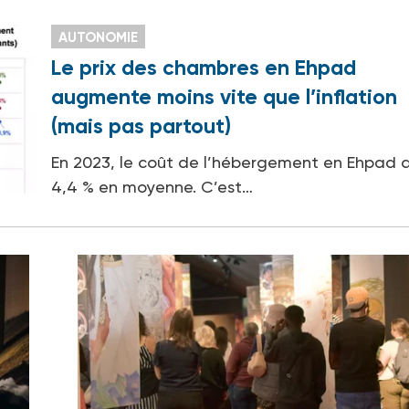
AUTONOMIE
Le prix des chambres en Ehpad
augmente moins vite que l’inflation
(mais pas partout)
En 2023, le coût de l’hébergement en Ehpad a
4,4 % en moyenne. C’est…