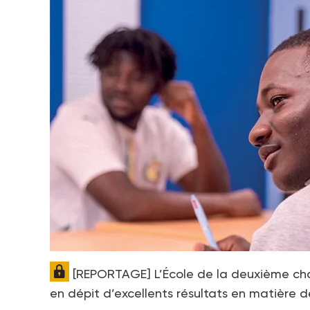
[REPORTAGE] L’École de la deuxième chanc
en dépit d’excellents résultats en matière 