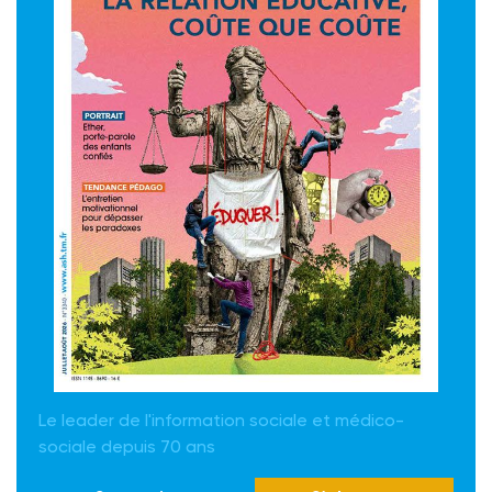
Le leader de l'information sociale et médico-
sociale depuis 70 ans