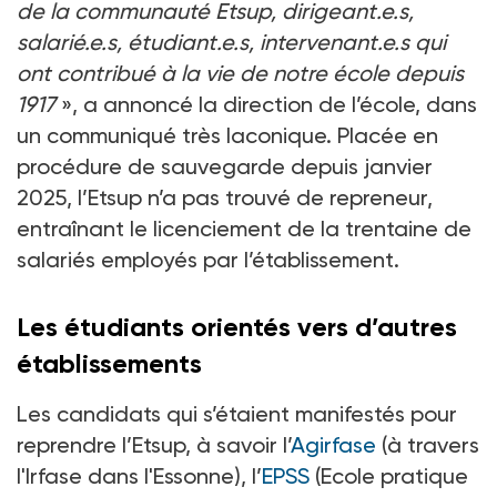
de la communauté Etsup, dirigeant.e.s,
salarié.e.s, étudiant.e.s, intervenant.e.s qui
ont contribué à la vie de notre école depuis
1917
», a annoncé la direction de l’école, dans
un communiqué très laconique. Placée en
procédure de sauvegarde depuis janvier
2025, l’Etsup n’a pas trouvé de repreneur,
entraînant le licenciement de la trentaine de
salariés employés par l’établissement.
Les étudiants orientés vers d’autres
établissements
Les candidats qui s’étaient manifestés pour
reprendre l’Etsup, à savoir l’
Agirfase
(à travers
l'Irfase dans l'Essonne), l’
EPSS
(Ecole pratique