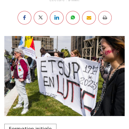
Une manifestation, le 15 mai 2025, se tenait devant la
Formation initiale