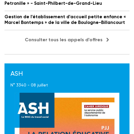
Petronille » - Saint-Philbert-de-Grand-Lieu
Gestion de l'établissement d'accueil petite enfance «
Marcel Bontemps » de la ville de Boulogne-Billancourt
Consulter tous les appels d'offres
ASH
N° 3340 - 08 juillet